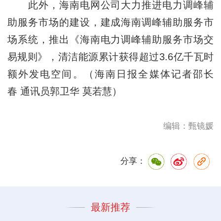
此外，海南电网公司大力推进电力调峰辅
助服务市场的建设，建成海南调峰辅助服务市
场系统，推出《海南电力调峰辅助服务市场交
易规则》，清洁能源累计获得超过3.6亿千瓦时
额外发电空间。（海南日报全媒体记者邵长
春 通讯员郭卫华 莫若慧）
编辑：甄镜媛
分享：
最新推荐