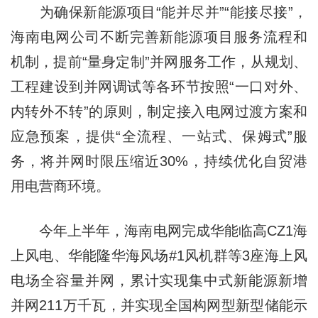
为确保新能源项目“能并尽并”“能接尽接”，
海南电网公司不断完善新能源项目服务流程和
机制，提前“量身定制”并网服务工作，从规划、
工程建设到并网调试等各环节按照“一口对外、
内转外不转”的原则，制定接入电网过渡方案和
应急预案，提供“全流程、一站式、保姆式”服
务，将并网时限压缩近30%，持续优化自贸港
用电营商环境。
今年上半年，海南电网完成华能临高CZ1海
上风电、华能隆华海风场#1风机群等3座海上风
电场全容量并网，累计实现集中式新能源新增
并网211万千瓦，并实现全国构网型新型储能示