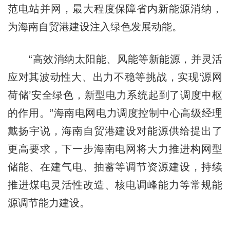
范电站并网，最大程度保障省内新能源消纳，
为海南自贸港建设注入绿色发展动能。
“高效消纳太阳能、风能等新能源，并灵活
应对其波动性大、出力不稳等挑战，实现‘源网
荷储’安全绿色，新型电力系统起到了调度中枢
的作用。”海南电网电力调度控制中心高级经理
戴扬宇说，海南自贸港建设对能源供给提出了
更高要求，下一步海南电网将大力推进构网型
储能、在建气电、抽蓄等调节资源建设，持续
推进煤电灵活性改造、核电调峰能力等常规能
源调节能力建设。