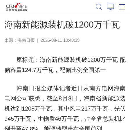
海南新能源装机破1200万千瓦
来源：
海南日报
|
2025-08-11 10:49:39
原标题：海南新能源装机破1200万千瓦 配
储容量124.7万千瓦，配储比例全国第一
海南日报全媒体记者近日从南方电网海南
电网公司获悉，截至8月8日，海南省新能源装
机达到1208万千瓦，其中风电217万千瓦，光伏
945万千瓦，生物质46万千瓦，占全省总装机比
例升至47.8%，能源转型走在全国前列。