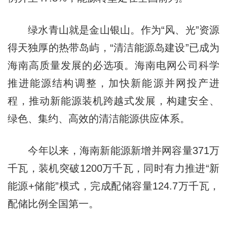
绿水青山就是金山银山。作为“风、光”资源
得天独厚的热带岛屿，“清洁能源岛建设”已成为
海南高质量发展的必选项。海南电网公司科学
推进能源结构调整，加快新能源并网投产进
程，推动新能源装机跨越式发展，构建安全、
绿色、集约、高效的清洁能源供应体系。
今年以来，海南新能源新增并网容量371万
千瓦，装机突破1200万千瓦，同时有力推进“新
能源+储能”模式，完成配储容量124.7万千瓦，
配储比例全国第一。