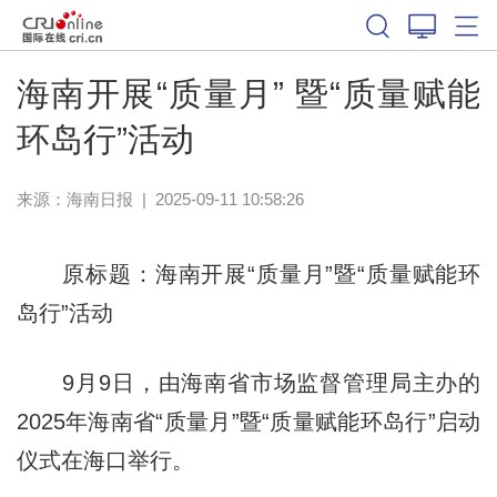
海南开展“质量月” 暨“质量赋能
环岛行”活动
来源：
海南日报
|
2025-09-11 10:58:26
原标题：海南开展“质量月”暨“质量赋能环
岛行”活动
9月9日，由海南省市场监督管理局主办的
2025年海南省“质量月”暨“质量赋能环岛行”启动
仪式在海口举行。