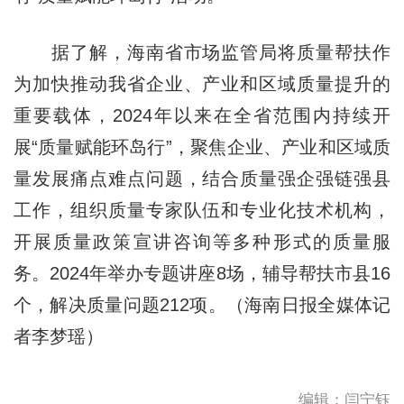
据了解，海南省市场监管局将质量帮扶作
为加快推动我省企业、产业和区域质量提升的
重要载体，2024年以来在全省范围内持续开
展“质量赋能环岛行”，聚焦企业、产业和区域质
量发展痛点难点问题，结合质量强企强链强县
工作，组织质量专家队伍和专业化技术机构，
开展质量政策宣讲咨询等多种形式的质量服
务。2024年举办专题讲座8场，辅导帮扶市县16
个，解决质量问题212项。（海南日报全媒体记
者李梦瑶）
编辑：闫宁钰