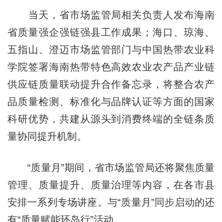
当天，省市场监管局相关负责人发布海南
省质量强企强链强县工作成果；海口、琼海、
五指山、澄迈市场监管部门与中国热带农业科
学院签署海南热带特色高效农业农产品产业链
供应链质量联动提升合作备忘录，将整合农产
品质量检测、标准化与品牌认证等方面的国家
科研优势，共建从源头到消费终端的全链条质
量协同提升机制。
“质量月”期间，省市场监管局还将聚焦质量
管理、质量提升、质量治理等内容，在各市县
安排一系列专场讲座。与“质量月”同步启动的还
有“质量赋能环岛行”活动。