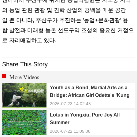
의 농업 관련 관광 및 견학 산업의 공백을 메운 공간
일 뿐 아니라, 푸산구가 추진하는 '농업+문화관광' 융
합 발전과 미래형 농촌 선도구역 조성의 중요한 거점으
로 자리매김하고 있다.
Share This Story
More Videos
Youth as a Bond, Martial Arts as a
Bridge: African Girl Odette's 'Kung
Fu Dream'
2026-07-23 14:02:45
Lotus in Yongxiu, Pure Joy All
Summer
2026-07-22 11:05:08