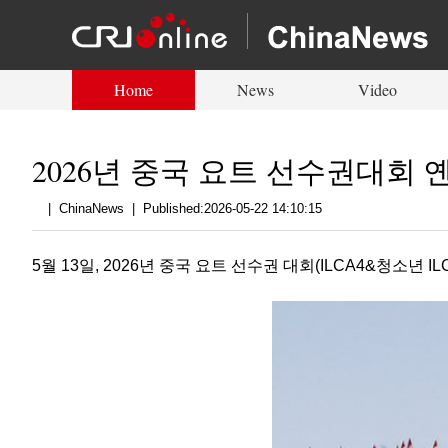
Home
News
Video
2026년 중국 요트 선수권대회
|
ChinaNews
|
Published:2026-05-22 14:10:15
5월 13일, 2026년 중국 요트 선수권 대회(ILCA4&청소