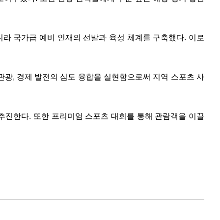
라 국가급 예비 인재의 선발과 육성 체계를 구축했다. 이로
관광, 경제 발전의 심도 융합을 실현함으로써 지역 스포츠 사
추진한다. 또한 프리미엄 스포츠 대회를 통해 관람객을 이끌