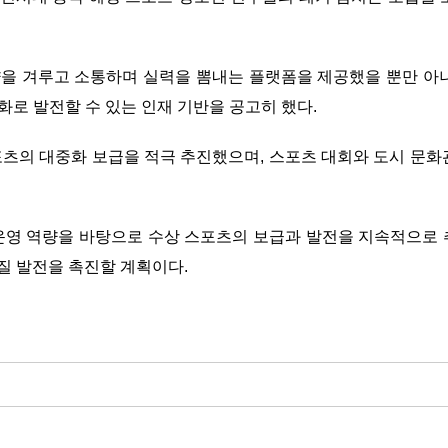
을 겨루고 소통하며 실력을 뽐내는 플랫폼을 제공했을 뿐만 아니
로 발전할 수 있는 인재 기반을 공고히 했다.
츠의 대중화 보급을 적극 추진했으며, 스포츠 대회와 도시 문화
운영 역량을 바탕으로 수상 스포츠의 보급과 발전을 지속적으로 
품질 발전을 촉진할 계획이다.