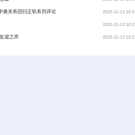
中美关系回归正轨系列评论
2023-11-13 10:2
2023-11-13 10:2
纪友谊之声
2023-11-13 10:2