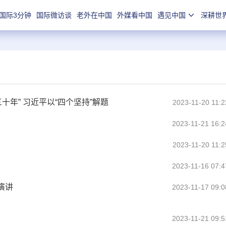
国际3分钟
国际微访谈
老外在中国
外媒看中国
遇见中国
深耕世
十年” 习近平以“四个坚持”解题
2023-11-20 11:2
2023-11-21 16:2
2023-11-20 11:2
2023-11-16 07:4
演讲
2023-11-17 09:0
2023-11-21 09:5