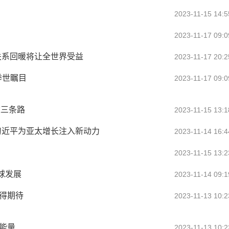
2023-11-15 14:5
2023-11-17 09:0
关系回暖将让全世界受益
2023-11-17 20:2
举世瞩目
2023-11-17 09:0
这三条路
2023-11-15 13:1
习近平为亚太增长注入新动力
2023-11-14 16:4
2023-11-15 13:2
球发展
2023-11-14 09:1
得期待
2023-11-13 10:2
能量
2023-11-13 10:2