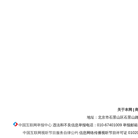
关于本网
|
地址：北京市石景山区石景山路乙
中国互联网举报中心
违法和不良信息举报电话：010-67401009 举报邮箱：ju
中国互联网视听节目服务自律公约
信息网络传播视听节目许可证 010200