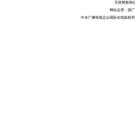
互联网新闻信息
网站运营：国广
中央广播电视总台国际在线版权所有