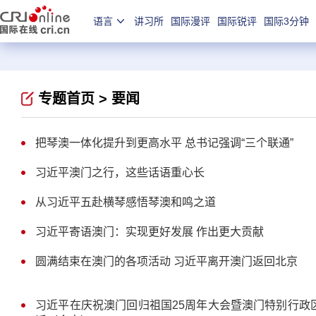
语言
讲习所
国际漫评
国际锐评
国际3分钟
专题首页 >
要闻
把琴澳一体化提升到更高水平 总书记强调“三个联通”
习近平澳门之行，这些话语重心长
从习近平五赴横琴感悟琴澳和鸣之道
习近平寄语澳门：实现更好发展 作出更大贡献
圆满结束在澳门的各项活动 习近平离开澳门返回北京
习近平在庆祝澳门回归祖国25周年大会暨澳门特别行政