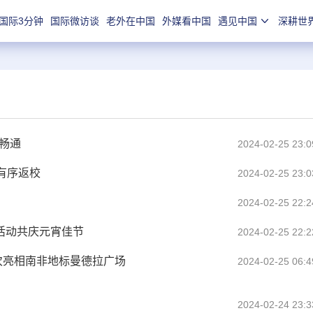
国际3分钟
国际微访谈
老外在中国
外媒看中国
遇见中国
深耕世
畅通
2024-02-25 23:0
有序返校
2024-02-25 23:0
2024-02-25 22:2
等活动共庆元宵佳节
2024-02-25 22:2
次亮相南非地标曼德拉广场
2024-02-25 06:4
2024-02-24 23:3