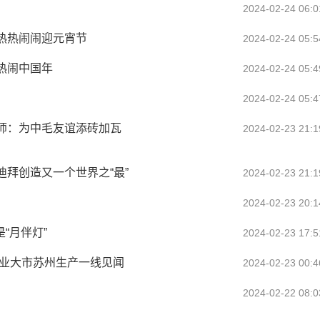
2024-02-24 06:0
热热闹闹迎元宵节
2024-02-24 05:5
热闹中国年
2024-02-24 05:4
2024-02-24 05:4
师：为中毛友谊添砖加瓦
2024-02-23 21:1
拜创造又一个世界之“最”
2024-02-23 21:1
2024-02-23 20:1
“月伴灯”
2024-02-23 17:5
造业大市苏州生产一线见闻
2024-02-23 00:4
2024-02-22 08:0