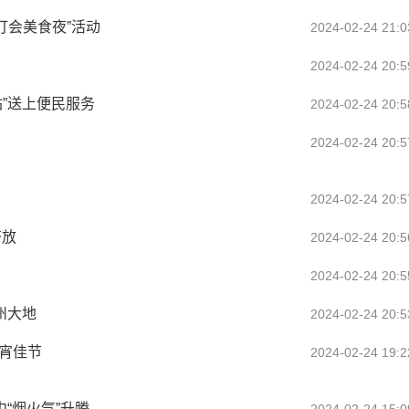
灯会美食夜”活动
2024-02-24 21:0
2024-02-24 20:5
站”送上便民服务
2024-02-24 20:5
2024-02-24 20:5
2024-02-24 20:5
齐放
2024-02-24 20:5
2024-02-24 20:5
州大地
2024-02-24 20:5
宵佳节
2024-02-24 19:2
“烟火气”升腾