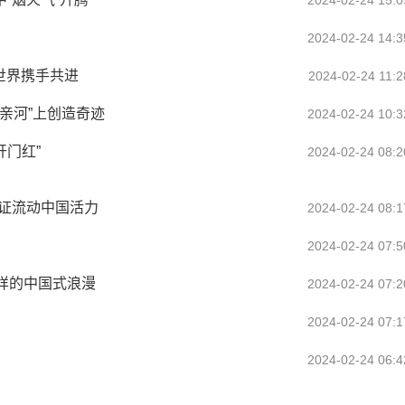
2024-02-24 15:0
2024-02-24 14:3
与世界携手共进
2024-02-24 11:2
亲河”上创造奇迹
2024-02-24 10:3
开门红”
2024-02-24 08:2
见证流动中国活力
2024-02-24 08:1
2024-02-24 07:5
样的中国式浪漫
2024-02-24 07:2
2024-02-24 07:1
2024-02-24 06:4