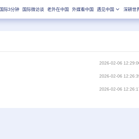
国际3分钟
国际微访谈
老外在中国
外媒看中国
遇见中国
深耕世
2026-02-06 12:29:0
2026-02-06 12:26:3
2026-02-06 12:26:1