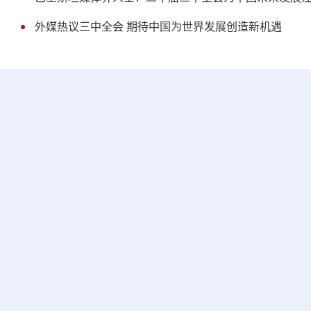
外媒热议三中全会 期待中国为世界发展创造新机遇