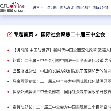
语言
讲习所
国际漫评
国际锐评
国际3分钟
专题首页 >
国际社会聚焦二十届三中全会
【讲习所·中国与世界】新时代中国全面深化改革 造福人
外媒：二十届三中全会引领中国进一步全面深化改革 为
巴基斯坦总理：中国的发展为我们提供了范例和新的解
马来西亚专家：二十届三中全会为中国式现代化擘画蓝
多家外媒解读三中全会部署：国际社会是中国改革开放
塞劳动部长：二十届三中全会为中国实现第二个百年奋