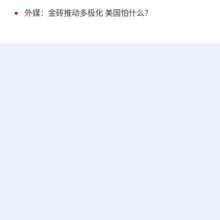
外媒：金砖推动多极化 美国怕什么？