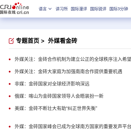
语言
讲习所
国际漫评
国际锐评
国际3分钟
专题首页 >
外媒看金砖
外媒关注：金砖合作机制为建立公正的全球秩序注入希
外媒关注：金砖大家庭为加强南南合作提供重要机遇
非媒：金砖国家对全球经济影响深远
俄媒：喀山为金砖国家领导人会晤装扮一新
美媒：金砖不断壮大有助“纠正世界失衡”
外媒：金砖国家峰会已成为全球南方国家的重要发声平