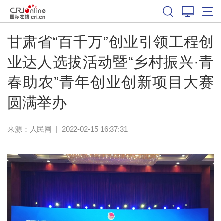
甘肃省“百千万”创业引领工程创
业达人选拔活动暨“乡村振兴·青
春助农”青年创业创新项目大赛
圆满举办
来源：
人民网
|
2022-02-15 16:37:31