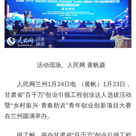
活动现场。人民网 黄帆摄
人民网兰州1月24日电 （黄帆）1月23日，
甘肃省“百千万”创业引领工程创业达人选拔活动
暨“乡村振兴·青春助农”青年创业创新项目大赛
在兰州圆满举办。
据了解，举办甘肃省“百千万”创业引领工程