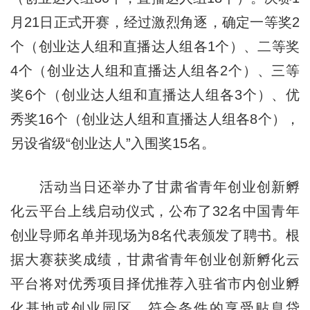
月21日正式开赛，经过激烈角逐，确定一等奖2
个（创业达人组和直播达人组各1个）、二等奖
4个（创业达人组和直播达人组各2个）、三等
奖6个（创业达人组和直播达人组各3个）、优
秀奖16个（创业达人组和直播达人组各8个），
另设省级“创业达人”入围奖15名。
活动当日还举办了甘肃省青年创业创新孵
化云平台上线启动仪式，公布了32名中国青年
创业导师名单并现场为8名代表颁发了聘书。根
据大赛获奖成绩，甘肃省青年创业创新孵化云
平台将对优秀项目择优推荐入驻省市内创业孵
化基地或创业园区，符合条件的享受贴息贷