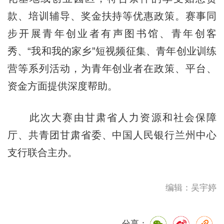
款、培训辅导、奖金扶持等优惠政策。赛事同
步开展青年创业者有声图书馆、青年创客
秀、“我和我的家乡”短视频征集、青年创业训练
营等系列活动，为青年创业者在政策、平台、
资金方面提供深度帮助。
此次大赛由甘肃省人力资源和社会保障
厅、共青团甘肃省委、中国人民银行兰州中心
支行联合主办。
编辑：吴宇婷
分享：