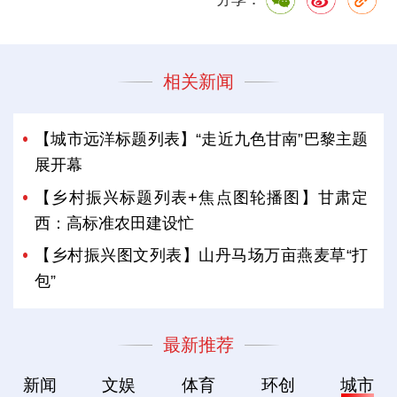
相关新闻
【城市远洋标题列表】“走近九色甘南”巴黎主题
展开幕
【乡村振兴标题列表+焦点图轮播图】甘肃定
西：高标准农田建设忙
【乡村振兴图文列表】山丹马场万亩燕麦草“打
包”
最新推荐
新闻
文娱
体育
环创
城市