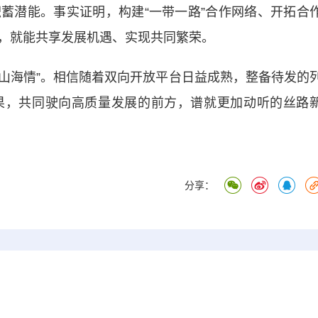
蓄潜能。事实证明，构建“一带一路”合作网络、开拓合
，就能共享发展机遇、实现共同繁荣。
山海情”。相信随着双向开放平台日益成熟，整备待发的
果，共同驶向高质量发展的前方，谱就更加动听的丝路
分享：