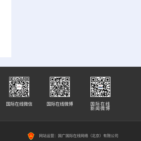
国际在线微信
国际在线微博
国际在线
新闻微博
网站运营：国广国际在线网络（北京）有限公司