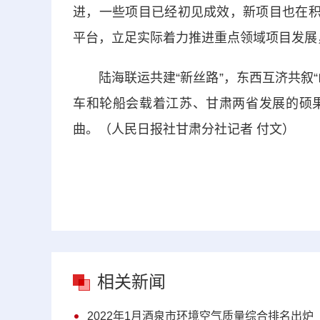
进，一些项目已经初见成效，新项目也在积
平台，立足实际着力推进重点领域项目发展
陆海联运共建“新丝路”，东西互济共叙“
车和轮船会载着江苏、甘肃两省发展的硕
曲。（人民日报社甘肃分社记者 付文）
相关新闻
2022年1月酒泉市环境空气质量综合排名出炉