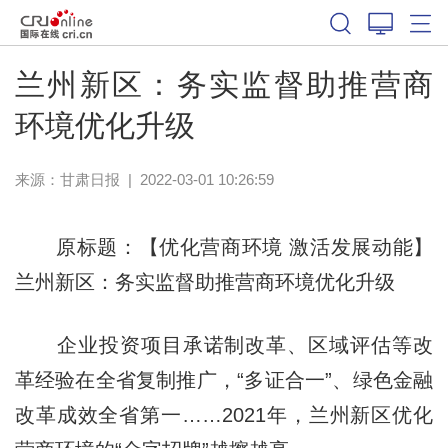
兰州新区：务实监督助推营商
环境优化升级
来源：
甘肃日报
|
2022-03-01 10:26:59
原标题：【优化营商环境 激活发展动能】
兰州新区：务实监督助推营商环境优化升级
企业投资项目承诺制改革、区域评估等改
革经验在全省复制推广，“多证合一”、绿色金融
改革成效全省第一……2021年，兰州新区优化