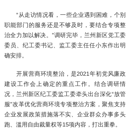
“从走访情况看，一些企业遇到困难，个别
职能部门的服务还是不够及时，要结合专项整
治全力加以解决。”调研完毕，兰州新区党工委
委员、纪工委书记、监工委主任任小东作出明
确安排。
开展营商环境整治，是2021年初党风廉政
建设工作会上确定的重点工作。结合调研情
况，兰州新区纪工委监工委牵头出台深化“放管
服”改革优化营商环境专项整治方案，聚焦支持
企业发展政策措施落不实、企业群众办事多头
跑、滥用自由裁量权等15项内容，打出重拳。