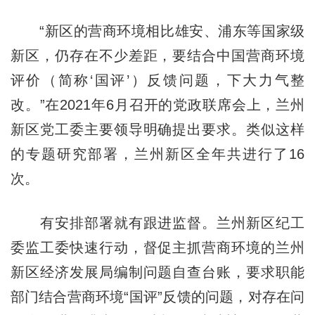
“新区的营商环境相比雄安、浦东等国家级
新区，仍存在不少差距，要结合中国营商环境
评价（简称‘国评’）反馈问题，下大力气整
改。”在2021年6月召开的党政联席会上，兰州
新区党工委主要领导明确提出要求。类似这样
的专题研究部署，兰州新区全年共进行了16
次。
有安排部署就有跟进监督。兰州新区纪工
委监工委快速行动，督促主抓营商环境的兰州
新区经济发展局编制问题自查台账，要求职能
部门结合营商环境“国评”反馈的问题，对存在问