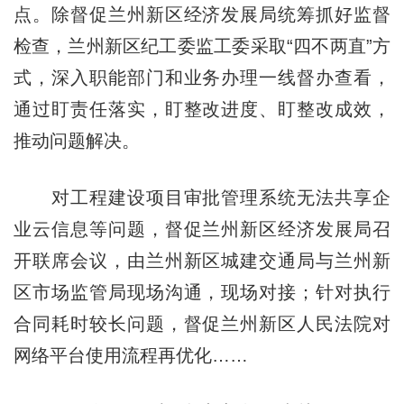
点。除督促兰州新区经济发展局统筹抓好监督
检查，兰州新区纪工委监工委采取“四不两直”方
式，深入职能部门和业务办理一线督办查看，
通过盯责任落实，盯整改进度、盯整改成效，
推动问题解决。
对工程建设项目审批管理系统无法共享企
业云信息等问题，督促兰州新区经济发展局召
开联席会议，由兰州新区城建交通局与兰州新
区市场监管局现场沟通，现场对接；针对执行
合同耗时较长问题，督促兰州新区人民法院对
网络平台使用流程再优化……