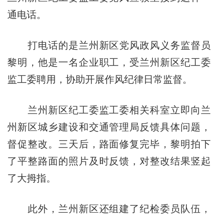
通电话。
打电话的是兰州新区党风政风义务监督员
黎明，他是一名企业职工，受兰州新区纪工委
监工委聘用，协助开展作风纪律日常监督。
兰州新区纪工委监工委相关科室立即向兰
州新区城乡建设和交通管理局反馈具体问题，
督促整改。三天后，路面修复完毕，黎明拍下
了平整路面的照片及时反馈，对整改结果竖起
了大拇指。
此外，兰州新区还组建了纪检委员队伍，