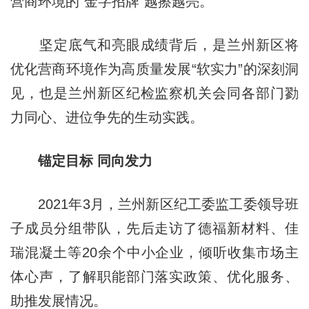
营商环境的“金字招牌”越擦越亮。
坚定底气和亮眼成绩背后，是兰州新区将
优化营商环境作为高质量发展“软实力”的深刻洞
见，也是兰州新区纪检监察机关会同各部门勠
力同心、进位争先的生动实践。
锚定目标 同向发力
2021年3月，兰州新区纪工委监工委领导班
子成员分组带队，先后走访了德福新材料、佳
瑞混凝土等20余个中小企业，倾听收集市场主
体心声，了解职能部门落实政策、优化服务、
助推发展情况。