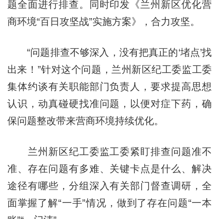
题全面进行排查。同时印发《兰州新区优化营
商环境“百日攻坚战”实施方案》，合力攻坚。
“问题排查不够深入，没有把真正的‘堵点’找
出来！”针对这个问题，兰州新区纪工委监工委
集体约谈有关职能部门负责人，要求提高思想
认识，动真碰硬找准问题，以便对症下药，确
保问题整改带来营商环境持续优化。
兰州新区纪工委监工委紧盯排查问题准不
准、存在问题有多难、关键卡点是什么、解决
途径有哪些，分组深入有关部门督查调研，全
面掌握了解“一手”情况，做到了存在问题“一本