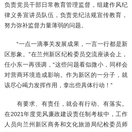
负责党员干部日常教育管理监督，组建作风纪
律义务宣讲员队伍，负责党纪法规宣传教育，
努力弥补监督力量薄弱的问题。
“一点一滴事关发展成果，一言一行都是新
区形象。”在兰州新区纪检委员交流座谈会上，
任小东一再强调，“这些问题看似微小，同样会
对营商环境造成影响。作为新区的一分子，就
该尽心竭力发挥作用，拿出些具体行动！”
有要求、有责任，就会有行动、有落实。
在2021年度党风廉政建设责任制考核中，工作
人员向兰州新区商务和文化旅游局纪检委员师