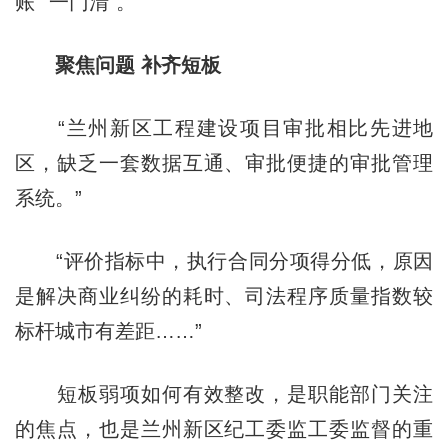
账”“一门清”。
聚焦问题 补齐短板
“兰州新区工程建设项目审批相比先进地
区，缺乏一套数据互通、审批便捷的审批管理
系统。”
“评价指标中，执行合同分项得分低，原因
是解决商业纠纷的耗时、司法程序质量指数较
标杆城市有差距……”
短板弱项如何有效整改，是职能部门关注
的焦点，也是兰州新区纪工委监工委监督的重