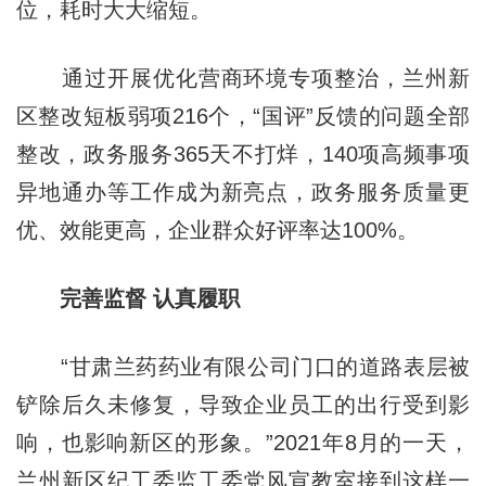
位，耗时大大缩短。
通过开展优化营商环境专项整治，兰州新
区整改短板弱项216个，“国评”反馈的问题全部
整改，政务服务365天不打烊，140项高频事项
异地通办等工作成为新亮点，政务服务质量更
优、效能更高，企业群众好评率达100%。
完善监督 认真履职
“甘肃兰药药业有限公司门口的道路表层被
铲除后久未修复，导致企业员工的出行受到影
响，也影响新区的形象。”2021年8月的一天，
兰州新区纪工委监工委党风宣教室接到这样一