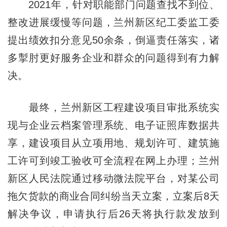
2021年，针对职能部门问题查找不到位、
整改进展缓慢等问题，兰州新区纪工委监工委
提出绩效扣分意见50余条，倒逼责任落实，诸
多掣肘更好服务企业和群众的问题得到有力解
决。
最终，兰州新区工程建设项目审批系统实
现与企业云档案管理系统、电子证照库数据共
享，建设项目从立项用地、规划许可、建筑施
工许可到竣工验收可全流程在网上办理；兰州
新区人民法院通过移动微法院平台，对某公司
拖欠货款的商业合同纠纷当天立案，立案后8天
解决争议，申请执行后26天将执行款发放到