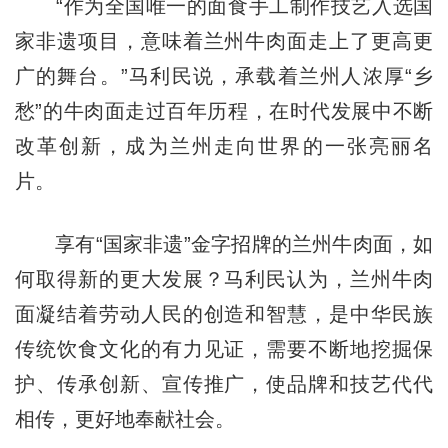
“作为全国唯一的面食手工制作技艺入选国
家非遗项目，意味着兰州牛肉面走上了更高更
广的舞台。”马利民说，承载着兰州人浓厚“乡
愁”的牛肉面走过百年历程，在时代发展中不断
改革创新，成为兰州走向世界的一张亮丽名
片。
享有“国家非遗”金字招牌的兰州牛肉面，如
何取得新的更大发展？马利民认为，兰州牛肉
面凝结着劳动人民的创造和智慧，是中华民族
传统饮食文化的有力见证，需要不断地挖掘保
护、传承创新、宣传推广，使品牌和技艺代代
相传，更好地奉献社会。