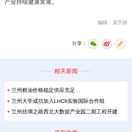
产业持续健康发展。
编辑：吴宇婷
分享：
相关新闻
兰州粮油价格稳定供应充足
兰州大学成功加入LHCb实验国际合作组
兰州丝绸之路西北大数据产业园二期工程开建