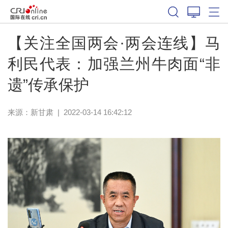
【关注全国两会·两会连线】马
利民代表：加强兰州牛肉面“非
遗”传承保护
来源：
新甘肃
|
2022-03-14 16:42:12