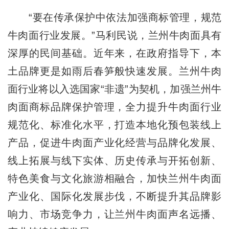
“要在传承保护中依法加强商标管理，规范
牛肉面行业发展。”马利民说，兰州牛肉面具有
深厚的民间基础。近年来，在政府指导下，本
土品牌更是如雨后春笋般快速发展。兰州牛肉
面行业将以入选国家“非遗”为契机，加强兰州牛
肉面商标品牌保护管理，全力提升牛肉面行业
规范化、标准化水平，打造本地化预包装线上
产品，促进牛肉面产业化经营与品牌化发展、
线上拓展与线下实体、历史传承与开拓创新、
特色美食与文化旅游相融合，加快兰州牛肉面
产业化、国际化发展步伐，不断提升其品牌影
响力、市场竞争力，让兰州牛肉面声名远播、