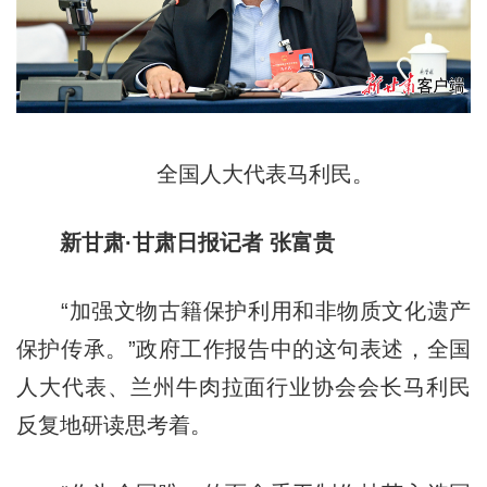
全国人大代表马利民。
新甘肃·甘肃日报记者 张富贵
“加强文物古籍保护利用和非物质文化遗产
保护传承。”政府工作报告中的这句表述，全国
人大代表、兰州牛肉拉面行业协会会长马利民
反复地研读思考着。