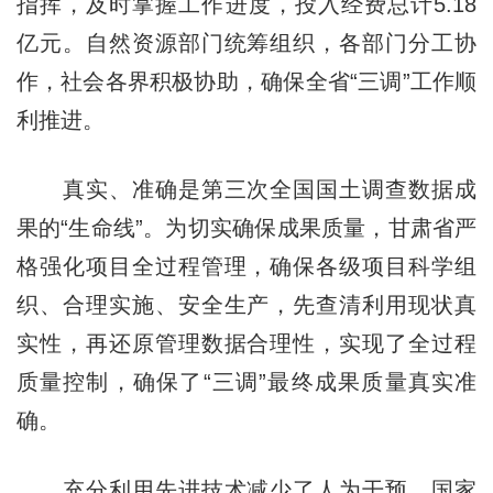
指挥，及时掌握工作进度，投入经费总计5.18
亿元。自然资源部门统筹组织，各部门分工协
作，社会各界积极协助，确保全省“三调”工作顺
利推进。
真实、准确是第三次全国国土调查数据成
果的“生命线”。为切实确保成果质量，甘肃省严
格强化项目全过程管理，确保各级项目科学组
织、合理实施、安全生产，先查清利用现状真
实性，再还原管理数据合理性，实现了全过程
质量控制，确保了“三调”最终成果质量真实准
确。
充分利用先进技术减少了人为干预，国家