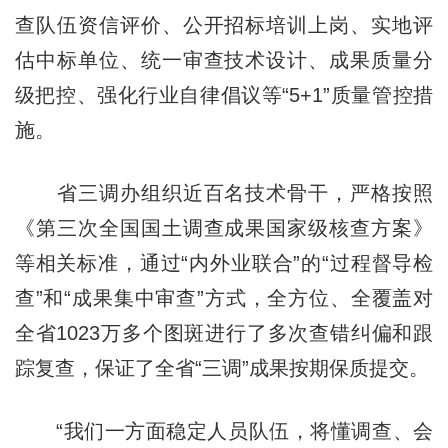
查队伍资信评价、公开招标培训上岗、实地评
估中标单位、统一审查技术设计、成果质量分
级把控、强化行业自律倡议等“5+1”质量管控措
施。
省三调办组织近百名技术骨干，严格按照
《第三次全国国土调查成果国家级核查方案》
等相关标准，通过“内外业联合”的“过程督导检
查”和“成果集中审查”方式，全方位、全覆盖对
全省1023万多个图斑进行了多次查错纠偏和跟
踪复查，保证了全省“三调”成果按期保质提交。
“我们一方面稳定人员队伍，将懂调查、会