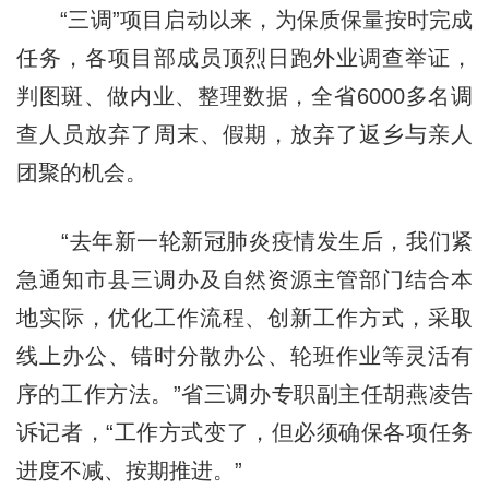
“三调”项目启动以来，为保质保量按时完成
任务，各项目部成员顶烈日跑外业调查举证，
判图斑、做内业、整理数据，全省6000多名调
查人员放弃了周末、假期，放弃了返乡与亲人
团聚的机会。
“去年新一轮新冠肺炎疫情发生后，我们紧
急通知市县三调办及自然资源主管部门结合本
地实际，优化工作流程、创新工作方式，采取
线上办公、错时分散办公、轮班作业等灵活有
序的工作方法。”省三调办专职副主任胡燕凌告
诉记者，“工作方式变了，但必须确保各项任务
进度不减、按期推进。”