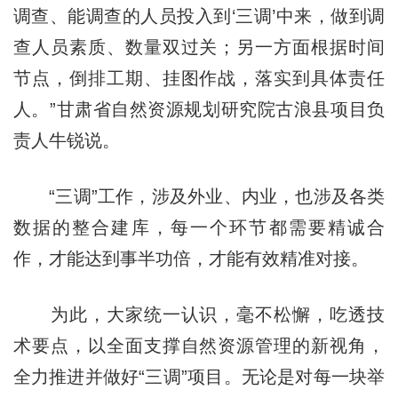
调查、能调查的人员投入到‘三调’中来，做到调
查人员素质、数量双过关；另一方面根据时间
节点，倒排工期、挂图作战，落实到具体责任
人。”甘肃省自然资源规划研究院古浪县项目负
责人牛锐说。
“三调”工作，涉及外业、内业，也涉及各类
数据的整合建库，每一个环节都需要精诚合
作，才能达到事半功倍，才能有效精准对接。
为此，大家统一认识，毫不松懈，吃透技
术要点，以全面支撑自然资源管理的新视角，
全力推进并做好“三调”项目。无论是对每一块举