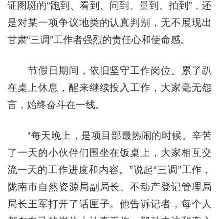
证图斑的“跑到、看到、问到、量到、拍到”，还
是对某一项争议地类的认真判别，无不展现出
甘肃“三调”工作者强烈的责任心和使命感。
节假日期间，依旧坚守工作岗位。累了趴
在桌上休息，醒来继续投入工作，大家毫无怨
言，始终奋斗在一线。
“每天晚上，是项目部最热闹的时候。辛苦
了一天的小伙伴们围坐在饭桌上，大家相互交
流一天的工作进度和内容。”说起“三调”工作，
陇南市自然资源局副局长、不动产登记管理局
局长王军打开了话匣子。他告诉记者，每个人