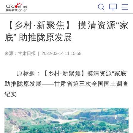
【乡村·新聚焦】 摸清资源“家
底” 助推陇原发展
来源：
甘肃日报
|
2022-03-14 11:15:58
原标题：【乡村·新聚焦】摸清资源“家底”
助推陇原发展——甘肃省第三次全国国土调查
纪实