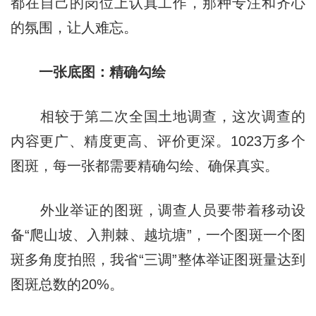
都在自己的岗位上认真工作，那种专注和齐心
的氛围，让人难忘。
一张底图：精确勾绘
相较于第二次全国土地调查，这次调查的
内容更广、精度更高、评价更深。1023万多个
图斑，每一张都需要精确勾绘、确保真实。
外业举证的图斑，调查人员要带着移动设
备“爬山坡、入荆棘、越坑塘”，一个图斑一个图
斑多角度拍照，我省“三调”整体举证图斑量达到
图斑总数的20%。