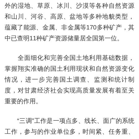
外的湿地、草原、冰川、沙漠等各种自然资源
和山川、河谷、高原、盆地等多种地貌类型，
蕴藏了能源、金属、非金属等170多种矿产，其
中已查明11种矿产资源储量居全国第一位。
全面细化和完善全国土地利用基础数据，
掌握翔实准确的国土利用现状和自然资源变化
情况，进一步完善国土调查、监测和统计制
度，对甘肃经济社会实现高质量发展有着至关
重要的作用。
“三调”工作是一项点多、线长、面广的系统
工作，参与的作业单位多，时间紧、任务重、