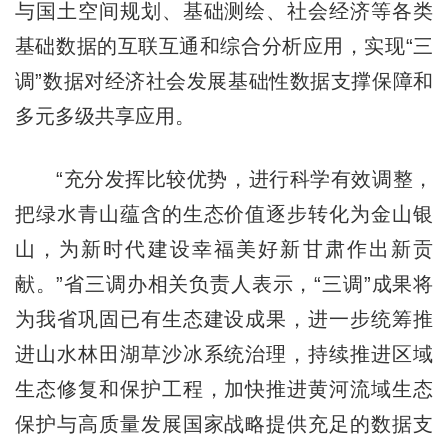
与国土空间规划、基础测绘、社会经济等各类
基础数据的互联互通和综合分析应用，实现“三
调”数据对经济社会发展基础性数据支撑保障和
多元多级共享应用。
“充分发挥比较优势，进行科学有效调整，
把绿水青山蕴含的生态价值逐步转化为金山银
山，为新时代建设幸福美好新甘肃作出新贡
献。”省三调办相关负责人表示，“三调”成果将
为我省巩固已有生态建设成果，进一步统筹推
进山水林田湖草沙冰系统治理，持续推进区域
生态修复和保护工程，加快推进黄河流域生态
保护与高质量发展国家战略提供充足的数据支