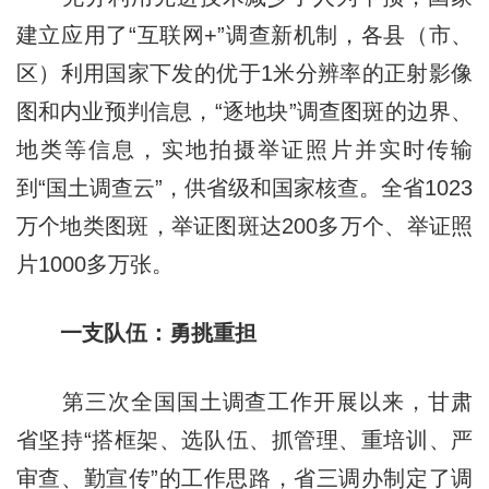
建立应用了“互联网+”调查新机制，各县（市、
区）利用国家下发的优于1米分辨率的正射影像
图和内业预判信息，“逐地块”调查图斑的边界、
地类等信息，实地拍摄举证照片并实时传输
到“国土调查云”，供省级和国家核查。全省1023
万个地类图斑，举证图斑达200多万个、举证照
片1000多万张。
一支队伍：勇挑重担
第三次全国国土调查工作开展以来，甘肃
省坚持“搭框架、选队伍、抓管理、重培训、严
审查、勤宣传”的工作思路，省三调办制定了调