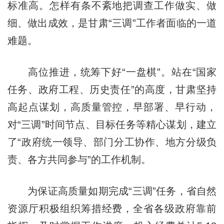
标准高。怎样有条不紊地把调查工作做实、做
细、做出成效，是甘肃“三调”工作者面临的一道
难题。
高位推进，统筹下好“一盘棋”。站在“国家
任务、政府工程、历史责任”的高度，甘肃坚持
高起点谋划，高质量管控，早部署、早行动，
对“三调”时间节点、目标任务等精心谋划，建立
了“政府统一领导、部门分工协作、地方分级负
责、各方共同参与”的工作机制。
为保证高质量如期完成“三调”任务，省自然
资源厅积极组织筹措经费，全省各级政府靠前