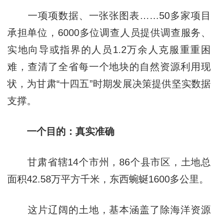
一项项数据、一张张图表……50多家项目
承担单位，6000多位调查人员提供调查服务、
实地向导或指界的人员1.2万余人克服重重困
难，查清了全省每一个地块的自然资源利用现
状，为甘肃“十四五”时期发展决策提供坚实数据
支撑。
一个目的：真实准确
甘肃省辖14个市州，86个县市区，土地总
面积42.58万平方千米，东西蜿蜒1600多公里。
这片辽阔的土地，基本涵盖了除海洋资源