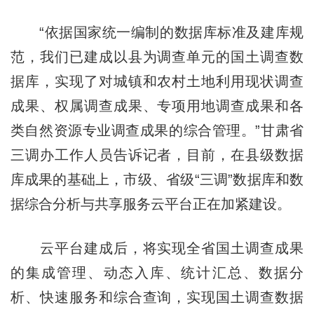
“依据国家统一编制的数据库标准及建库规
范，我们已建成以县为调查单元的国土调查数
据库，实现了对城镇和农村土地利用现状调查
成果、权属调查成果、专项用地调查成果和各
类自然资源专业调查成果的综合管理。”甘肃省
三调办工作人员告诉记者，目前，在县级数据
库成果的基础上，市级、省级“三调”数据库和数
据综合分析与共享服务云平台正在加紧建设。
云平台建成后，将实现全省国土调查成果
的集成管理、动态入库、统计汇总、数据分
析、快速服务和综合查询，实现国土调查数据