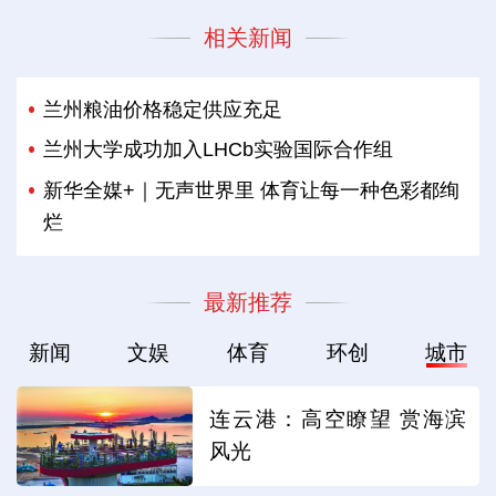
相关新闻
兰州粮油价格稳定供应充足
兰州大学成功加入LHCb实验国际合作组
新华全媒+｜无声世界里 体育让每一种色彩都绚
烂
最新推荐
新闻
文娱
体育
环创
城市
连云港：高空瞭望 赏海滨
风光