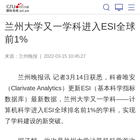
兰州大学又一学科进入ESI全球
前1%
来源：
兰州晚报
|
2022-03-15 10:45:27
兰州晚报讯 记者3月14日获悉，科睿唯安
（Clarivate Analytics）更新ESI（基本科学指标
数据库）最新数据，兰州大学又一学科——计
算机科学进入ESI全球排名前1%的学科，实现
了学科建设的新突破。