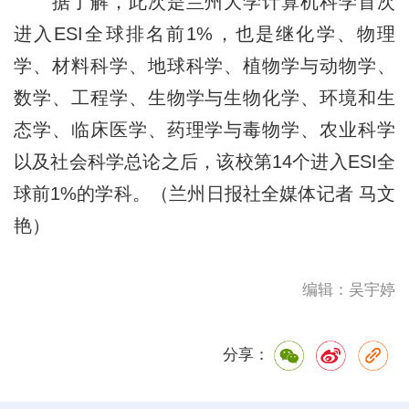
据了解，此次是兰州大学计算机科学首次
进入ESI全球排名前1%，也是继化学、物理
学、材料科学、地球科学、植物学与动物学、
数学、工程学、生物学与生物化学、环境和生
态学、临床医学、药理学与毒物学、农业科学
以及社会科学总论之后，该校第14个进入ESI全
球前1%的学科。（兰州日报社全媒体记者 马文
艳）
编辑：吴宇婷
分享：