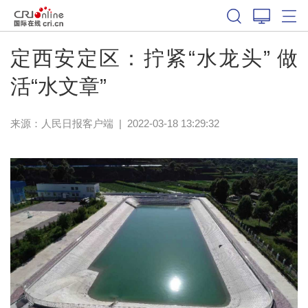
定西安定区：拧紧“水龙头” 做
活“水文章”
来源：
人民日报客户端
|
2022-03-18 13:29:32