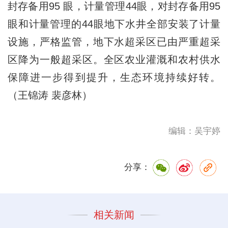
封存备用95 眼，计量管理44眼，对封存备用95
眼和计量管理的44眼地下水井全部安装了计量
设施，严格监管，地下水超采区已由严重超采
区降为一般超采区。全区农业灌溉和农村供水
保障进一步得到提升，生态环境持续好转。
（王锦涛 裴彦林）
编辑：吴宇婷
分享：
相关新闻