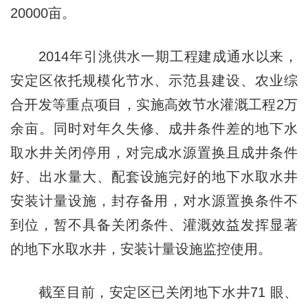
20000亩。
2014年引洮供水一期工程建成通水以来，
安定区依托规模化节水、示范县建设、农业综
合开发等重点项目，实施高效节水灌溉工程2万
余亩。同时对年久失修、成井条件差的地下水
取水井关闭停用，对完成水源置换且成井条件
好、出水量大、配套设施完好的地下水取水井
安装计量设施，封存备用，对水源置换条件不
到位，暂不具备关闭条件、灌溉效益发挥显著
的地下水取水井，安装计量设施监控使用。
截至目前，安定区已关闭地下水井71 眼、