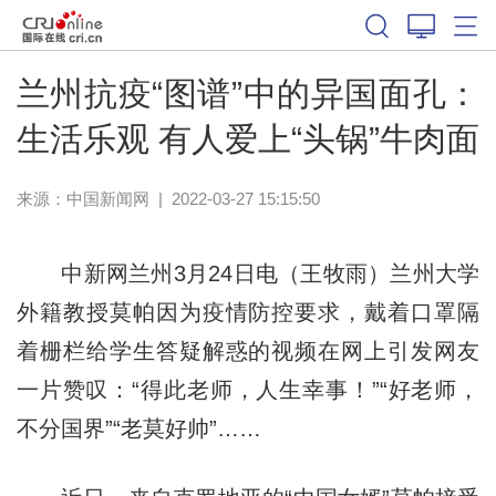
兰州抗疫“图谱”中的异国面孔：
生活乐观 有人爱上“头锅”牛肉面
来源：
中国新闻网
|
2022-03-27 15:15:50
中新网兰州3月24日电（王牧雨）兰州大学
外籍教授莫帕因为疫情防控要求，戴着口罩隔
着栅栏给学生答疑解惑的视频在网上引发网友
一片赞叹：“得此老师，人生幸事！”“好老师，
不分国界”“老莫好帅”……