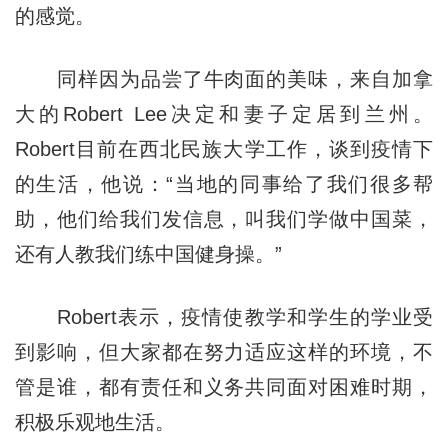
的感觉。
同样因为品尝了牛肉面的美味，来自加拿
大的Robert Lee决定和妻子定居到兰州。
Robert目前在西北民族大学工作，谈到疫情下
的生活，他说：“当地的同事给了我们很多帮
助，他们给我们发信息，叫我们学做中国菜，
还有人教我们练中国健身操。”
Robert表示，疫情使教学和学生的学业受
到影响，但大家都在努力适应这样的环境，不
管是谁，都有责任和义务共同面对困难时期，
积极乐观地生活。