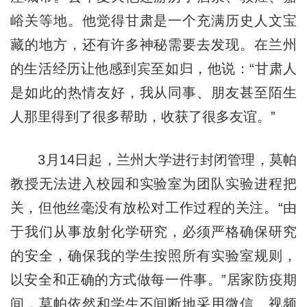
峪关等地。他觉得甘肃是一个充满历史人文宝
藏的地方，还有许多神秘需要去发现。在兰州
的生活经历让他感到宾至如归，他说：“甘肃人
是如此的热情友好，我从同事、朋友甚至陌生
人那里得到了很多帮助，收获了很多友谊。”
3月14日起，兰州大学进行封闭管理，莫帕
教授无法进入校园和实验室为团队实验进程把
关，但他丝毫没有放松对工作过程的关注。“由
于我们从事放射化学研究，必须严格确保研究
的安全，确保我的学生按照所有实验室规则，
以安全和正确的方式做每一件事。”居家防疫期
间，莫帕依然和学生不间断地采用微信、视频