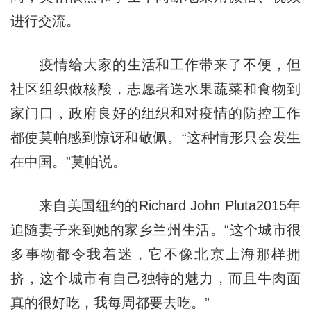
进行交流。
疫情给大家的生活和工作带来了不便，但
社区组织做核酸，志愿者送水果蔬菜和食物到
家门口，政府良好的组织和对疫情的防控工作
都使莫帕感到惊讶和敬佩。“这种情形只会发生
在中国。”莫帕说。
来自美国纽约的Richard John Pluta2015年
追随妻子来到她的家乡兰州生活。“这个城市很
多事物都令我着迷，它不像北京上海那样拥
挤，这个城市有自己独特的魅力，而且牛肉面
真的很好吃，我每周都要去吃。”