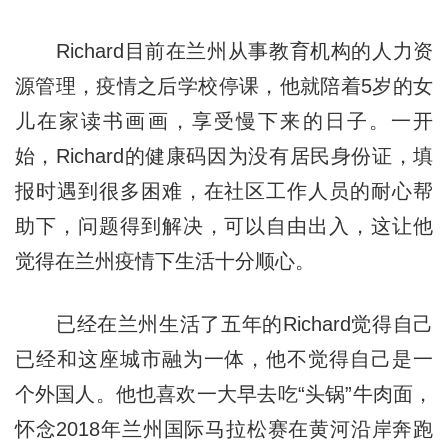
Richard目前在兰州从事教育机构的人力资
源管理，疫情之后学校停课，他就陪着5岁的女
儿在家读书画画，享受慢下来的日子。一开
始，Richard的健康码因为没有居民身份证，填
报时遇到很多困难，在社区工作人员的耐心帮
助下，问题得到解决，可以自由出入，这让他
觉得在兰州疫情下生活十分顺心。
已经在兰州生活了五年的Richard觉得自己
已经和这座城市融为一体，他不觉得自己是一
个外国人。他也喜欢一大早去吃“头锅”牛肉面，
怀念2018年兰州国际马拉松赛在黄河沿岸奔跑