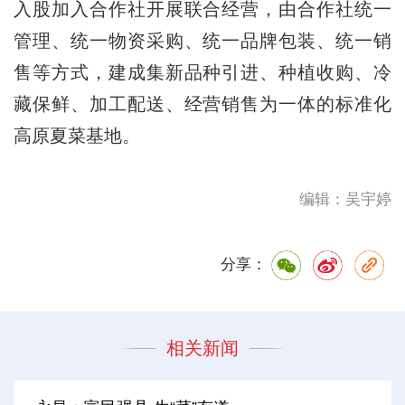
入股加入合作社开展联合经营，由合作社统一
管理、统一物资采购、统一品牌包装、统一销
售等方式，建成集新品种引进、种植收购、冷
藏保鲜、加工配送、经营销售为一体的标准化
高原夏菜基地。
编辑：吴宇婷
分享：
相关新闻