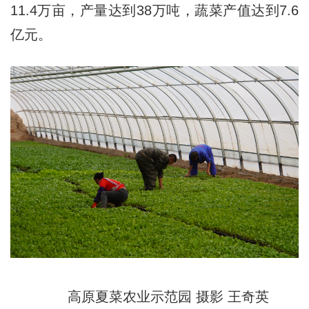
11.4万亩，产量达到38万吨，蔬菜产值达到7.6
亿元。
高原夏菜农业示范园 摄影 王奇英