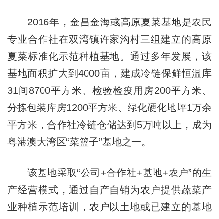
2016年，金昌金海彧高原夏菜基地是农民
专业合作社在双湾镇许家沟村三组建立的高原
夏菜标准化示范种植基地。通过多年发展，该
基地面积扩大到4000亩，建成冷链保鲜恒温库
31间8700平方米、检验检疫用房200平方米、
分拣包装库房1200平方米、绿化硬化地坪1万余
平方米，合作社冷链仓储达到5万吨以上，成为
粤港澳大湾区“菜篮子”基地之一。
该基地采取“公司+合作社+基地+农户”的生
产经营模式，通过自产自销为农户提供蔬菜产
业种植示范培训，农户以土地或已建立的基地