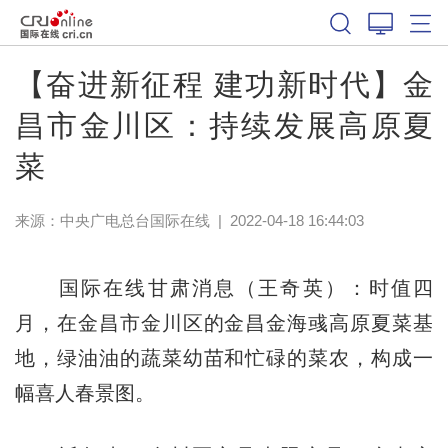
【奋进新征程 建功新时代】金
昌市金川区：持续发展高原夏
菜
来源：中央广电总台国际在线
|
2022-04-18 16:44:03
国际在线甘肃消息（王奇英）：时值四
月，在金昌市金川区的金昌金海彧高原夏菜基
地，绿油油的蔬菜幼苗和忙碌的菜农，构成一
幅喜人春景图。