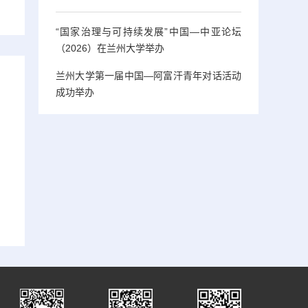
“国家治理与可持续发展”中国—中亚论坛
（2026）在兰州大学举办
兰州大学第一届中国—阿富汗青年对话活动
成功举办