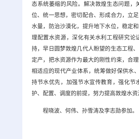
态系统萎缩的风险。解决敦煌生态问题，
位、统一思想，密切配合、形成合力，立足
水量，防治沙漠化，提升地下水位，稳定和
理配置水资源，深化有关水利工程研究论
持，早日圆梦敦煌几代人盼望的生态工程、
定产，把水资源作为最大的刚性约束，合理
相适应的现代产业体系，统筹做好保供水、
持节水优先，加强节水宣传教育，强化节
护、配置、调度的前提，努力提高敦煌水资
程晓波、何伟、孙雪涛及李志勋参加。（