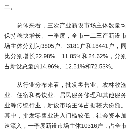
二。
总体来看，三次产业新设市场主体数量均
保持稳快增长。一季度，全市一二三产新设市
场主体分别为3805户、3181户和18441户，同
比分别增长22.98%、11.85%和24.62%，分别
占新设总量的14.96%、12.51%和72.53%。
从行业分布来看，批发零售业、农林牧渔
业、住宿和餐饮业、居民服务修理和其他服务
业等传统行业，新设市场主体占据较大份额。
其中，批发零售业进入门槛较低，社会资本加
速流入，一季度新设市场主体10316户，占全市