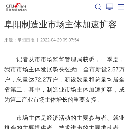
阜阳制造业市场主体加速扩容
来源：
阜阳日报
|
2022-04-29 09:07:54
记者从市市场监督管理局获悉，一季度，
我市市场主体发展势头强劲，全市新设2.57万
户，总量达72.2万户，新设数量和总量均居全
省第二。其中，制造业市场主体加速扩容，成
为第二产业市场主体增长的重要支撑。
市场主体是经济活动的主要参与者、就业
机会的主要提供者、技术进步的主要推动者，