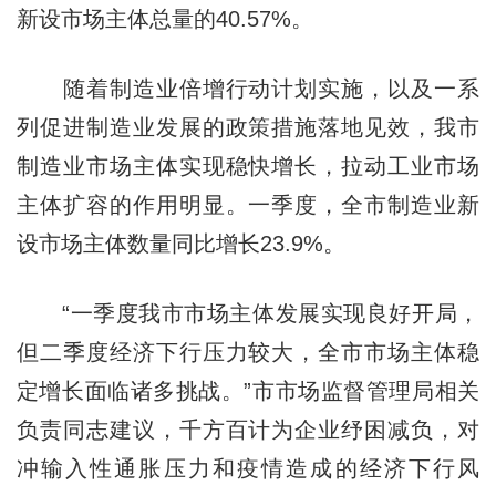
新设市场主体总量的40.57%。
随着制造业倍增行动计划实施，以及一系
列促进制造业发展的政策措施落地见效，我市
制造业市场主体实现稳快增长，拉动工业市场
主体扩容的作用明显。一季度，全市制造业新
设市场主体数量同比增长23.9%。
“一季度我市市场主体发展实现良好开局，
但二季度经济下行压力较大，全市市场主体稳
定增长面临诸多挑战。”市市场监督管理局相关
负责同志建议，千方百计为企业纾困减负，对
冲输入性通胀压力和疫情造成的经济下行风