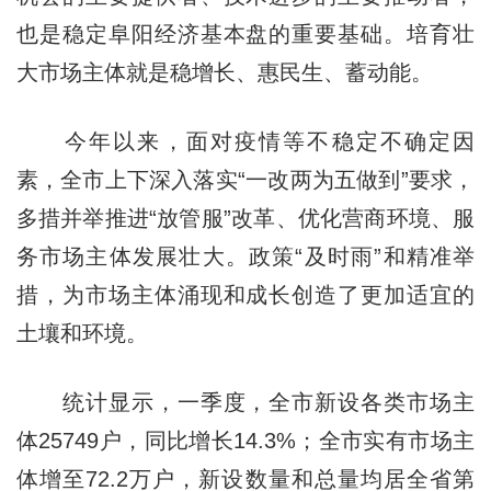
也是稳定阜阳经济基本盘的重要基础。培育壮
大市场主体就是稳增长、惠民生、蓄动能。
今年以来，面对疫情等不稳定不确定因
素，全市上下深入落实“一改两为五做到”要求，
多措并举推进“放管服”改革、优化营商环境、服
务市场主体发展壮大。政策“及时雨”和精准举
措，为市场主体涌现和成长创造了更加适宜的
土壤和环境。
统计显示，一季度，全市新设各类市场主
体25749户，同比增长14.3%；全市实有市场主
体增至72.2万户，新设数量和总量均居全省第