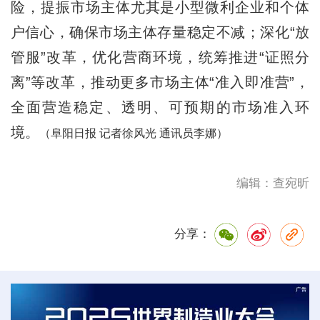
险，提振市场主体尤其是小型微利企业和个体
户信心，确保市场主体存量稳定不减；深化“放
管服”改革，优化营商环境，统筹推进“证照分
离”等改革，推动更多市场主体“准入即准营”，
全面营造稳定、透明、可预期的市场准入环
境。
（阜阳日报 记者徐风光
通讯员李娜）
编辑：查宛昕
分享：