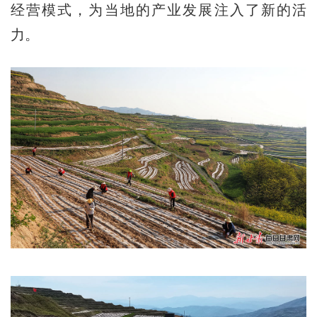
经营模式，为当地的产业发展注入了新的活
力。