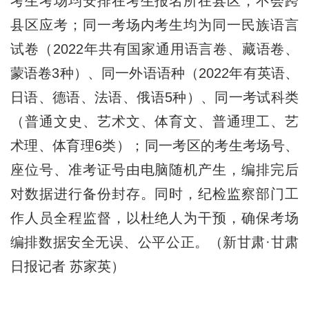
考生考场均安排在考生报名所在县区，不会跨
县区应考；同一考场内考生均为同一民族语言
试卷（2022年共有国家通用语言卷、藏语卷、
蒙语卷3种）、同一外语语种（2022年有英语、
日语、德语、法语、俄语5种）、同一考试科类
（普通文史、艺术文、体育文、普通理工、艺
术理、体育理6类）；同一考区的考生考场号、
座位号、准考证号由电脑随机产生，编排完后
对数据进行备份封存。同时，纪检监察部门工
作人员全程监督，以杜绝人为干预，确保考场
编排数据安全无误、公平公正。（新甘肃·甘肃
日报记者 苏家英）