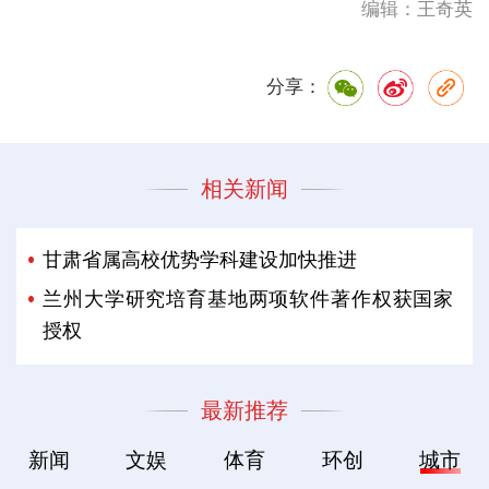
编辑：王奇英
分享：
相关新闻
甘肃省属高校优势学科建设加快推进
兰州大学研究培育基地两项软件著作权获国家
授权
最新推荐
新闻
文娱
体育
环创
城市