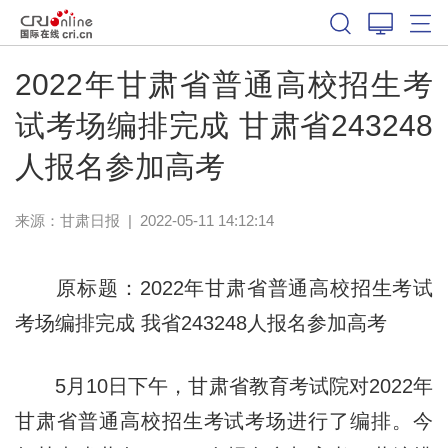
2022年甘肃省普通高校招生考
试考场编排完成 甘肃省243248
人报名参加高考
来源：
甘肃日报
|
2022-05-11 14:12:14
原标题：2022年甘肃省普通高校招生考试
考场编排完成 我省243248人报名参加高考
5月10日下午，甘肃省教育考试院对2022年
甘肃省普通高校招生考试考场进行了编排。今