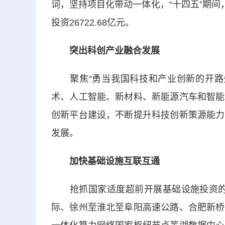
词，坚持项目化带动一体化，“十四五”期间
投资26722.68亿元。
突出科创产业融合发展
聚焦“勇当我国科技和产业创新的开路先
术、人工智能、新材料、新能源汽车和智能
创新平台建设，不断提升科技创新策源能力
发展。
加快基础设施互联互通
抢抓国家适度超前开展基础设施投资的“窗
际、徐州至淮北至阜阳高速公路、合肥新桥