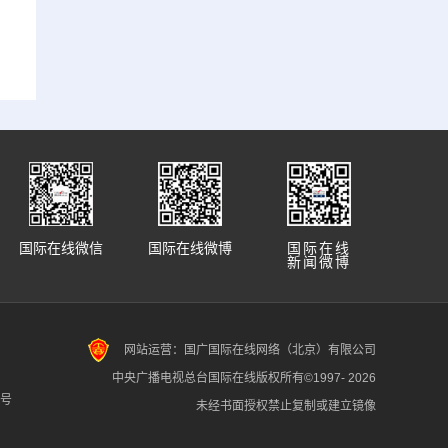
国际在线微信
国际在线微博
国际在线
新闻微博
网站运营：国广国际在线网络（北京）有限公司
中央广播电视总台国际在线版权所有©1997-
2026
7号
未经书面授权禁止复制或建立镜像