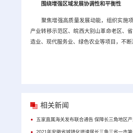
围绕增强区域发展协调性和平衡性
聚焦增强高质量发展动能，组织实施项目
产业转移示范区、皖西大别山革命老区、省
造业、现代服务业、绿色农业等项目，不断
相关新闻
五家直属海关发布联合通告 保障长三角地区
2021年安徽省城镇化增速居长三角三省一市