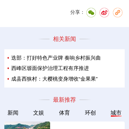
分享：
相关新闻
迭部：打好特色产业牌 奏响乡村振兴曲
西峰区塬面保护治理工程有序推进
成县西狭村：大樱桃变身增收“金果果”
最新推荐
新闻
文娱
体育
环创
城市