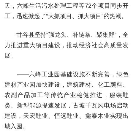
天，六峰生活污水处理工程等72个项目同步开
工，迅速掀起了“大抓项目、抓大项目”的热潮。
甘谷县坚持“强龙头、补链条、聚集群”，全
力推进重大项目建设，推动经济社会高质量发
展。
——六峰工业园基础设施不断完善，绿色
建材产业园加快建设，建筑建材、化工颜料、
农副产品加工等传统产业稳健推进，服装鞋
类、新型能源提速发展，古坡千瓦风电场启动
建设，天宏鞋业、恒远鞋业、鑫泰木业实现出
城入园。