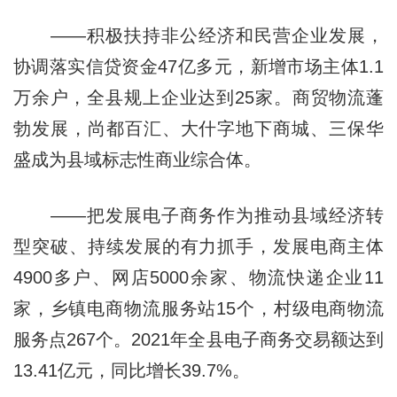
——积极扶持非公经济和民营企业发展，
协调落实信贷资金47亿多元，新增市场主体1.1
万余户，全县规上企业达到25家。商贸物流蓬
勃发展，尚都百汇、大什字地下商城、三保华
盛成为县域标志性商业综合体。
——把发展电子商务作为推动县域经济转
型突破、持续发展的有力抓手，发展电商主体
4900多户、网店5000余家、物流快递企业11
家，乡镇电商物流服务站15个，村级电商物流
服务点267个。2021年全县电子商务交易额达到
13.41亿元，同比增长39.7%。