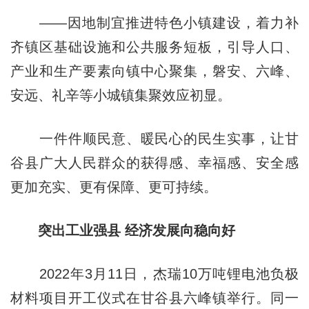
——因地制宜推进特色小镇建设，着力补
齐镇区基础设施和公共服务短板，引导人口、
产业和生产要素向镇中心聚集，磐安、六峰、
安远、礼辛等小城镇集聚效应初显。
一件件顺民意、暖民心的民生实事，让甘
谷县广大人民群众的获得感、幸福感、安全感
更加充实、更有保障、更可持续。
突出工业强县 经济发展向稳向好
2022年3月11日，杰瑞10万吨锂电池负极
材料项目开工仪式在甘谷县六峰镇举行。同一