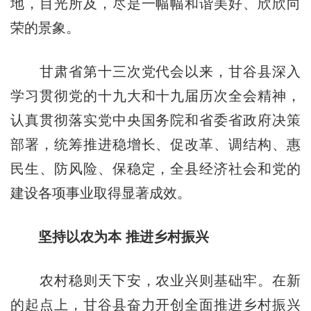
地，目光所及，尽是一幅幅和谐美好、欣欣向
荣的景象。
甘肃省第十三次党代会以来，甘谷县深入
学习贯彻党的十九大和十九届历次全会精神，
认真贯彻落实党中央国务院和省委省政府决策
部署，统筹推进稳增长、促改革、调结构、惠
民生、防风险、保稳定，全县经济社会和党的
建设各项事业取得显著成效。
坚持以农为本 推进乡村振兴
农村稳则天下安，农业兴则基础牢。在新
的起点上，甘谷县奋力开创全面推进乡村振兴