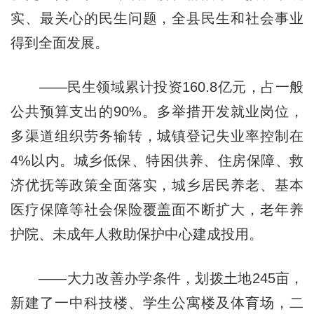
实、最关心的民生问题，全县民生和社会事业
得到全面发展。
——民生领域累计投资160.8亿元，占一般
公共预算支出的90%。多举措开发就业岗位，
多渠道组织劳务输转，城镇登记失业率控制在
4%以内。城乡低保、特困供养、住房保障、救
济优抚等政策全面落实，城乡居民养老、基本
医疗保障等社会保险覆盖面不断扩大，老年养
护院、未成年人救助保护中心建成投用。
——大力改善办学条件，划拨土地245亩，
新建了一中科技楼、学生公寓楼及体育场，二