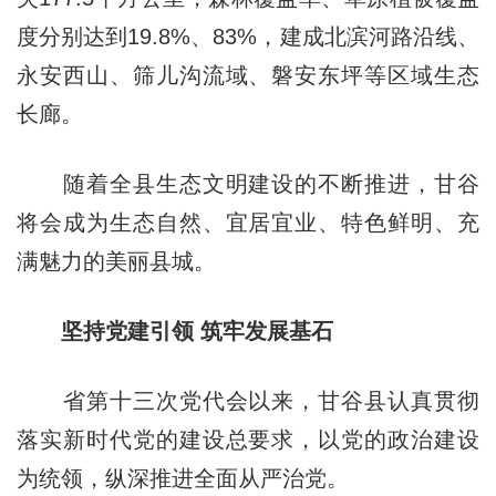
度分别达到19.8%、83%，建成北滨河路沿线、
永安西山、筛儿沟流域、磐安东坪等区域生态
长廊。
随着全县生态文明建设的不断推进，甘谷
将会成为生态自然、宜居宜业、特色鲜明、充
满魅力的美丽县城。
坚持党建引领 筑牢发展基石
省第十三次党代会以来，甘谷县认真贯彻
落实新时代党的建设总要求，以党的政治建设
为统领，纵深推进全面从严治党。