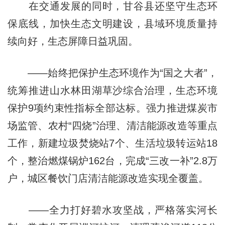
在交通发展的同时，甘谷县还坚守生态环
保底线，加快生态文明建设，县域环境质量持
续向好，生态屏障日益巩固。
——始终把保护生态环境作为“国之大者”，
统筹推进山水林田湖草沙综合治理，生态环境
保护9项约束性指标全部达标。强力推进煤炭市
场监管、农村“四烧”治理、清洁能源改造等重点
工作，新建垃圾焚烧站7个、生活垃圾转运站18
个，整治燃煤锅炉162台，完成“三改一补”2.8万
户，城区餐饮门店清洁能源改造实现全覆盖。
——全力打好碧水攻坚战，严格落实河长