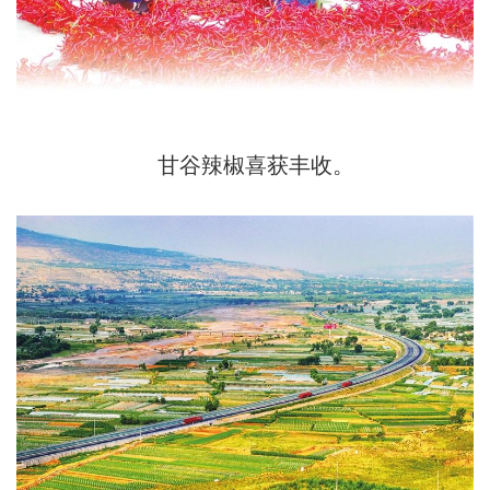
甘谷辣椒喜获丰收。