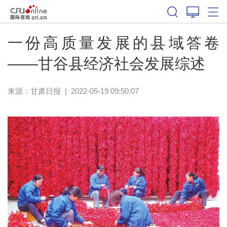
一份高质量发展的县域答卷
——甘谷县经济社会发展综述
来源：
甘肃日报
|
2022-05-19 09:50:07