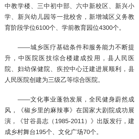
中教学楼、三中初中部、六中新校区、新兴小
学、新兴幼儿园等一批校舍，新增城区义务教
育阶段学位6100个、学前教育园位4300个。
——城乡医疗基础条件和服务能力不断提
升，中医院医技综合楼建成投用，县人民医
院、妇幼保健院、疾控中心迁建进展顺利，县
人民医院创建为三级乙等综合医院。
——文化事业蓬勃发展，全民健身蔚然成
风，《椒乡里的麻辣事》在国家大剧院成功展
演，《甘谷县志（1985-2011）》出版发行，建
成乡村舞台195个、文化广场70个。