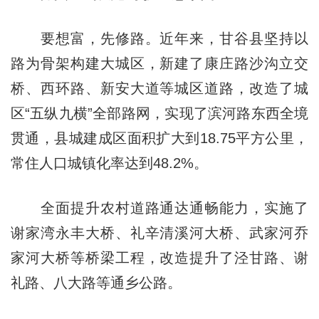
要想富，先修路。近年来，甘谷县坚持以
路为骨架构建大城区，新建了康庄路沙沟立交
桥、西环路、新安大道等城区道路，改造了城
区“五纵九横”全部路网，实现了滨河路东西全境
贯通，县城建成区面积扩大到18.75平方公里，
常住人口城镇化率达到48.2%。
全面提升农村道路通达通畅能力，实施了
谢家湾永丰大桥、礼辛清溪河大桥、武家河乔
家河大桥等桥梁工程，改造提升了泾甘路、谢
礼路、八大路等通乡公路。