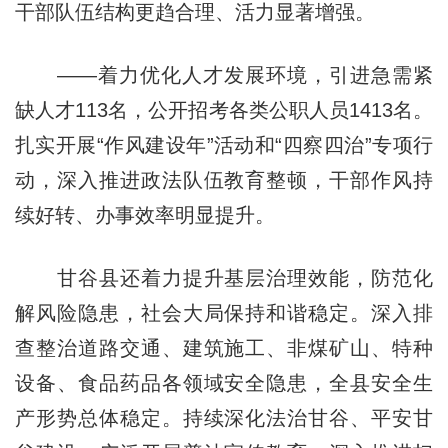
干部队伍结构更趋合理、活力显著增强。
——着力优化人才发展环境，引进急需紧
缺人才113名，公开招考各类公职人员1413名。
扎实开展“作风建设年”活动和“四察四治”专项行
动，深入推进政法队伍教育整顿，干部作风持
续好转、办事效率明显提升。
甘谷县还着力提升基层治理效能，防范化
解风险隐患，社会大局保持和谐稳定。深入排
查整治道路交通、建筑施工、非煤矿山、特种
设备、食品药品各领域安全隐患，全县安全生
产形势总体稳定。持续深化法治甘谷、平安甘