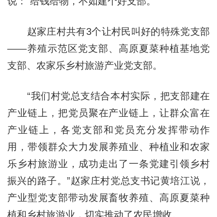
说：“给钱给物，不如建个好支部。”
赵家庄村共有3个让村民叫好的特殊党支部
——养殖示范区党支部、高原夏菜种植基地党
支部、农家乐乡村旅游产业党支部。
“我们村党总支结合本村实际，把支部建在
产业链上，把党员聚在产业链上，让群众富在
产业链上，各党支部和党员充分发挥带动作
用，带领群众大力发展养殖业、种植业和农家
乐乡村旅游业，成功走出了一条党建引领乡村
振兴的路子。”赵家庄村党总支书记黄培江说，
产业型党支部带动发展畜牧养殖、高原夏菜种
植和乡村旅游业，切实推动了农民增收。