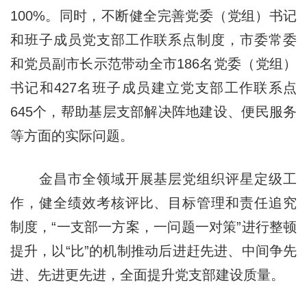
100%。同时，不断健全完善党委（党组）书记
和班子成员党支部工作联系点制度，市委常委
和党员副市长示范带动全市186名党委（党组）
书记和427名班子成员建立党支部工作联系点
645个，帮助基层支部解决阵地建设、便民服务
等方面的实际问题。
金昌市全领域开展基层党组织评星定级工
作，健全绩效考核评比、目标管理和责任追究
制度，“一支部一方案，一问题一对策”进行整顿
提升，以“比”的机制推动后进赶先进、中间争先
进、先进更先进，全面提升党支部建设质量。