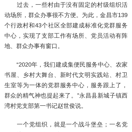
过去，一些村由于没有固定的村级组织活
动场所，群众办事很不方便。为此，金昌市139
个行政村和43个社区全部建成标准化党群服务
中心，实现了支部工作有场所、党员活动有阵
地、群众办事有窗口。
“2020年，我们建成集便民服务中心、农家
书屋、乡村大舞台、新时代文明实践站、村卫
生室等为一体的党群服务中心，服务跟上了，
群众的精气神也提起来了。”永昌县新城子镇西
湾村党支部第一书记赵世俊说。
一个党组织，就是一个战斗堡垒；一名党