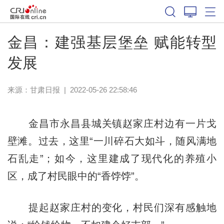
金昌：建强基层堡垒 赋能转型
发展
来源：
甘肃日报
|
2022-05-26 22:58:46
金昌市永昌县城关镇赵家庄村边有一片戈
壁滩。过去，这里“一川碎石大如斗，随风满地
石乱走”；如今，这里建成了现代化的养殖小
区，成了村民眼中的“香饽饽”。
提起赵家庄村的变化，村民们深有感触地