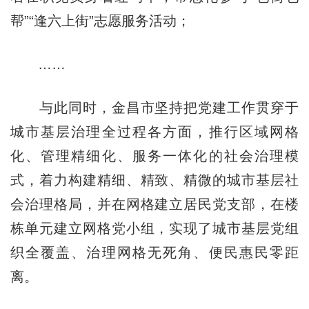
帮”“逢六上街”志愿服务活动；
……
与此同时，金昌市坚持把党建工作贯穿于
城市基层治理全过程各方面，推行区域网格
化、管理精细化、服务一体化的社会治理模
式，着力构建精细、精致、精微的城市基层社
会治理格局，并在网格建立居民党支部，在楼
栋单元建立网格党小组，实现了城市基层党组
织全覆盖、治理网格无死角、便民惠民零距
离。