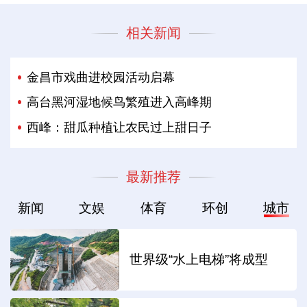
相关新闻
金昌市戏曲进校园活动启幕
高台黑河湿地候鸟繁殖进入高峰期
西峰：甜瓜种植让农民过上甜日子
最新推荐
新闻
文娱
体育
环创
城市
世界级“水上电梯”将成型