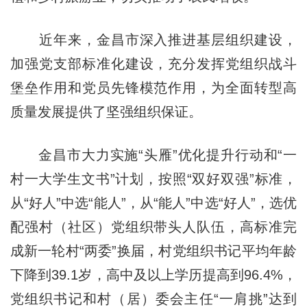
近年来，金昌市深入推进基层组织建设，
加强党支部标准化建设，充分发挥党组织战斗
堡垒作用和党员先锋模范作用，为全面转型高
质量发展提供了坚强组织保证。
金昌市大力实施“头雁”优化提升行动和“一
村一大学生文书”计划，按照“双好双强”标准，
从“好人”中选“能人”，从“能人”中选“好人”，选优
配强村（社区）党组织带头人队伍，高标准完
成新一轮村“两委”换届，村党组织书记平均年龄
下降到39.1岁，高中及以上学历提高到96.4%，
党组织书记和村（居）委会主任“一肩挑”达到