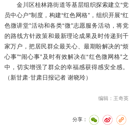
金川区桂林路街道等基层组织探索建立“党
员中心户”制度，构建“红色网格”，组织开展“红
色微讲堂”活动和各类“微”志愿服务活动，将党
的路线方针政策和最新理论成果及时传递到千
家万户，把居民群众最关心、最期盼解决的“烦
心事”“闹心事”及时有效解决在“红色微网格”之
中，切实增强了群众的幸福感获得感安全感。
（新甘肃·甘肃日报记者 谢晓玲）
编辑：王奇英
分享：