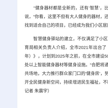
“健身器材都是全新的，还有‘智慧’，比
说，“你看，这里不但有大人健身的器材，
找到适合自己的项目，已经成为我们小区居民
智慧健身驿站的建立，不仅满足了小区居
育局相关负责人介绍，全市2021年出台了《
年）》，计划到2025年之前，在全市建设
处以上智能健身器材等健身设施。“合肥将
共场地，大力推行群众家门口的‘健身房’
开全民健身新空间，持续增进民生福祉，不
记者 朱震宇）