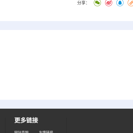
分享：
更多链接
网站声明
友情链接