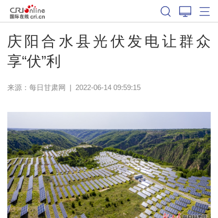
庆阳合水县光伏发电让群众
享“伏”利
来源：
每日甘肃网
|
2022-06-14 09:59:15