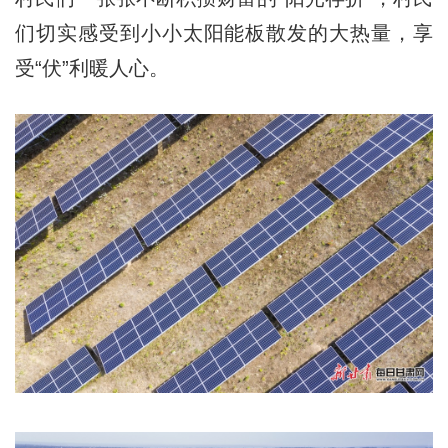
们切实感受到小小太阳能板散发的大热量，享
受“伏”利暖人心。