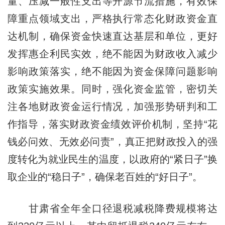
量、压减一般性支出等开源节流措施，有效保
障重点领域支出，严格执行常态化财政资金直
达机制，确保资金快速直达基层和单位，更好
发挥惠企利民实效，绝不能因为财政收入减少
影响政策落实，绝不能因为资金保障问题影响
政策实施效果。同时，强化资金监管，密切关
注各地财政资金运行情况，加强形势研判和工
作指导，落实财政资金绩效评价机制，坚持“花
钱必问效、无效必问责”，真正把财政投入的强
度转化为就业民生的温度，以政府的“紧日子”换
取企业的“稳日子”，确保老百姓的“好日子”。
甘肃省全年全口径退税减税降费规模将达