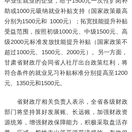
毕业生就业的企业，给予1500元一次性扩岗补
助或1000元吸纳就业补贴支持（国家政策最高
分别为1500元和 1000元）；拓宽技能提升补贴
受益范围，按照初级1000元、中级1500元、高
级2000元标准发放技能提升补贴（国家政策不
超过1000元、1500元、2000元）。另一方面，
甘肃省财政厅会同省人社厅出台政策红利，将
符合条件的就业见习补贴标准分别提高至1200
元、1350元和1500元。
省财政厅相关负责人表示，全省各级财政
部门将坚持算好发展账、长远账，加强财政资
源统筹，增强财政保障能力，积极采取盘活存