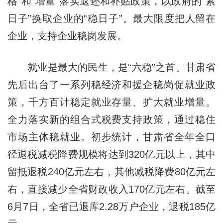
格”和“增量”落实返还和补贴政策，以政府的“紧
日子”换取企业的“稳日子”。最大限度把人留在
企业，支持企业稳岗发展。
就业是最大的民生，是“六稳”之首。甘肃省
先后出台了一系列稳经济和援企稳岗促就业政
策，千方百计稳定就业存量、扩大就业增量。
全力落实新的组合式税费支持政策，通过稳住
市场主体稳就业。初步统计，甘肃省全年全口
径退税减税降费规模将达到320亿元以上，其中
留抵退税240亿元左右，其他减税降费80亿元左
右，直接减少全省财政收入170亿元左右。截至
6月7日，全省已退库2.28万户企业，退税185亿