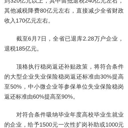
到320亿元以上，其中留抵退税240亿元左右，
其他减税降费80亿元左右，直接减少全省财政
收入170亿元左右。
截至6月7日，全省已退库2.28万户企业，
退税185亿元。
顶格执行稳岗返还补贴政策，将符合条件
的大型企业失业保险稳岗返还标准由30%提高
至50%，中小微企业等参保单位失业保险稳岗
返还标准由60%提高至90%。
对符合条件吸纳毕业年度高校毕业生就业
的企业，给予1500元一次性扩岗补助或1000元