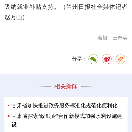
吸纳就业补贴支持。（兰州日报社全媒体记者
赵万山）
编辑：王奇英
分享：
相关新闻
甘肃省加快推进政务服务标准化规范化便利化
甘肃省探索“政银企”合作新模式加强水利设施建
设