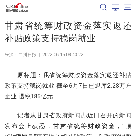
甘肃省统筹财政资金落实返还
补贴政策支持稳岗就业
来源：
兰州日报
|
2022-06-15 09:40:22
原标题：我省统筹财政资金落实返还补贴
政策支持稳岗就业 截至6月7日已退库2.28万户
企业 退税185亿元
记者从甘肃省政府新闻办近日召开的新闻
发布会上获悉，甘肃省统筹财政资金，“顶