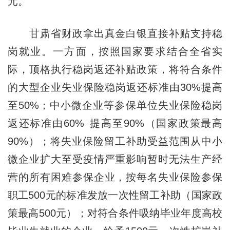
元。
甘肃省财政拿出真金白银直接补贴支持稳
岗就业。一方面，按照国家要求结合全省实
际，顶格执行稳岗返还补贴政策，将符合条件
的大型企业失业保险稳岗返还标准由30%提高
至50%；中小微企业等参保单位失业保险稳岗
返还标准由60% 提高至90%（国家政策最高
90%）；将失业保险留工补助受益范围从中小
微企业扩大至受疫情严重影响暂时无法生产经
营的所有困难参保企业，按每名失业保险参保
职工500元的标准发放一次性留工补助（国家政
策最高500元）；对符合条件吸纳毕业年度高校