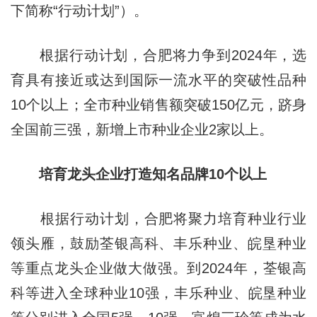
下简称“行动计划”）。
根据行动计划，合肥将力争到2024年，选
育具有接近或达到国际一流水平的突破性品种
10个以上；全市种业销售额突破150亿元，跻身
全国前三强，新增上市种业企业2家以上。
培育龙头企业打造知名品牌10个以上
根据行动计划，合肥将聚力培育种业行业
领头雁，鼓励荃银高科、丰乐种业、皖垦种业
等重点龙头企业做大做强。到2024年，荃银高
科等进入全球种业10强，丰乐种业、皖垦种业