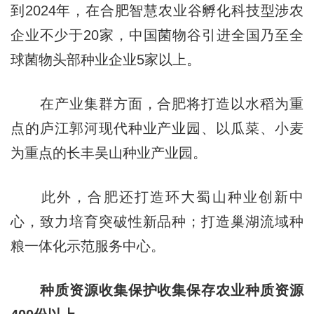
到2024年，在合肥智慧农业谷孵化科技型涉农
企业不少于20家，中国菌物谷引进全国乃至全
球菌物头部种业企业5家以上。
在产业集群方面，合肥将打造以水稻为重
点的庐江郭河现代种业产业园、以瓜菜、小麦
为重点的长丰吴山种业产业园。
此外，合肥还打造环大蜀山种业创新中
心，致力培育突破性新品种；打造巢湖流域种
粮一体化示范服务中心。
种质资源收集保护收集保存农业种质资源