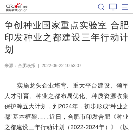
争创种业国家重点实验室 合肥
印发种业之都建设三年行动计
划
来源：
合肥晚报
|
2022-06-22 10:53:07
实施龙头企业培育、重大平台建设、领军
人才引育、种业之都布局优化、种质资源收集
保护等五大计划，到2024年，初步形成“种业之
都”基本框架……近日，合肥市印发合肥《种业
之都建设三年行动计划（2022-2024年）》（以