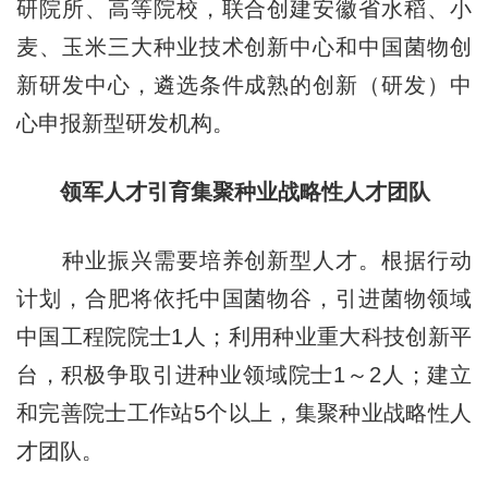
研院所、高等院校，联合创建安徽省水稻、小
麦、玉米三大种业技术创新中心和中国菌物创
新研发中心，遴选条件成熟的创新（研发）中
心申报新型研发机构。
领军人才引育集聚种业战略性人才团队
种业振兴需要培养创新型人才。根据行动
计划，合肥将依托中国菌物谷，引进菌物领域
中国工程院院士1人；利用种业重大科技创新平
台，积极争取引进种业领域院士1～2人；建立
和完善院士工作站5个以上，集聚种业战略性人
才团队。