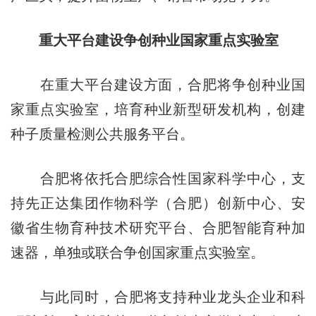
重大平台建设争创种业国家重点实验室
在重大平台建设方面，合肥将争创种业国
家重点实验室，培育种业新型研发机构，创建
种子质量检测公共服务平台。
合肥将依托合肥综合性国家科学中心，支
持先正达集团作物科学（合肥）创新中心、安
徽省生物育种技术研究平台、合肥智能育种加
速器，单独或联合争创国家重点实验室。
与此同时，合肥将支持种业龙头企业和科