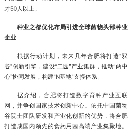
才50人以上。
种业之都优化布局引进全球菌物头部种业
企业
根据行动计划，未来几年合肥将打造“双
谷”创新引擎，建设“二园”产业集群，推动“两中
心”协同发展，构建“N基地”支撑体系。
据介绍，合肥将打造数字育种产业互联
网，并争创国家技术创新中心。依托中国菌物
谷院士团队研发和产业化创新的优势，将合肥
打造成国内领先的食药用菌高端产业集聚地。