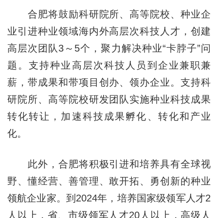
合肥将鼓励科研院所、高等院校、种业企
业引进种业领域海内外高层次科技人才，创建
高层次团队3～5个，聚力解决种业“卡脖子”问
题。支持种业高层次科技人员到企业兼职兼
薪，带成果和带项目创办、领办企业。支持科
研院所、高等院校研发团队实施种业科技成果
转化转让，加速科技成果孵化、转化和产业
化。
此外，合肥将积极引进和培养具有全球视
野、懂经营、善管理、敢开拓、勇创新的种业
领航企业家。到2024年，培养国家级领军人才2
人以上，省、市级领军人才20人以上，高级人