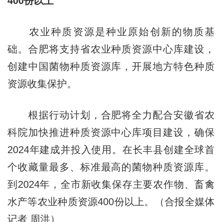
400份以上
农业种质资源是种业原始创新的物质基
础。合肥将支持省农业种质资源中心库建设，
创建中国菌物种质资源库，开展地方特色种质
资源收集保护。
根据行动计划，合肥将全力配合安徽省农
科院加快推进种质资源中心库项目建设，确保
2024年建成并投入使用。在长丰县创建全球首
个收藏量最多、标准最高的菌物种质资源库。
到2024年，全市新收集保存主要农作物、畜禽
水产等农业种质资源400份以上。（合报全媒体
记者 周洪）