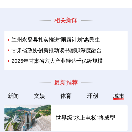
相关新闻
兰州永登县扎实推进“雨露计划”惠民生
甘肃省政协创新推动读书履职深度融合
2025年甘肃省六大产业链达千亿级规模
最新推荐
新闻
文娱
体育
环创
城市
世界级“水上电梯”将成型