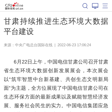
甘肃持续推进生态环境大数据
平台建设
来源：中央广电总台国际在线
|
2022-06-23 17:06:24
6月22日上午，中国电信甘肃公司召开甘肃
省生态环境大数据创新发展展会，本次展会
以“筑牢智慧中台新基建、共创生态文明新局
面”为主题，全方位展现了中国电信甘肃公司在
生态环保方面的最新成果以及赋能智慧经济发
展、服务社会民生的实力。中国电信集团应急