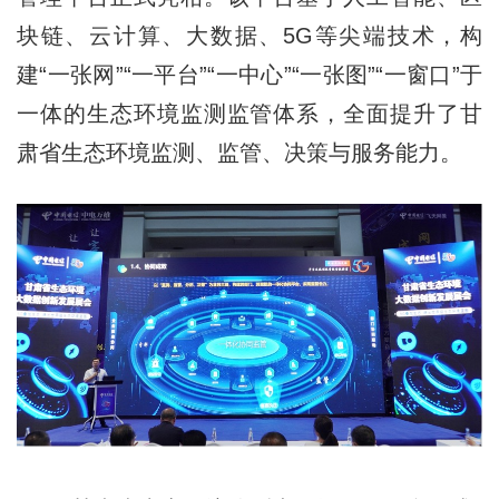
块链、云计算、大数据、5G等尖端技术，构
建“一张网”“一平台”“一中心”“一张图”“一窗口”于
一体的生态环境监测监管体系，全面提升了甘
肃省生态环境监测、监管、决策与服务能力。