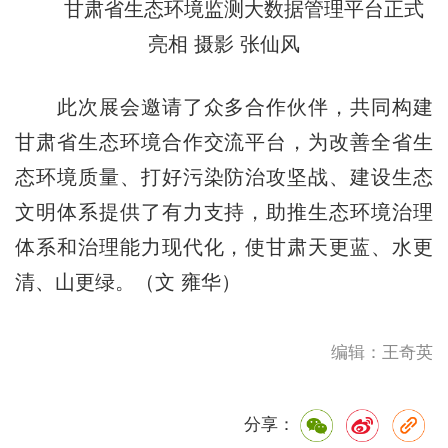
甘肃省生态环境监测大数据管理平台正式
亮相 摄影 张仙风
此次展会邀请了众多合作伙伴，共同构建
甘肃省生态环境合作交流平台，为改善全省生
态环境质量、打好污染防治攻坚战、建设生态
文明体系提供了有力支持，助推生态环境治理
体系和治理能力现代化，使甘肃天更蓝、水更
清、山更绿。（文 雍华）
编辑：王奇英
分享：