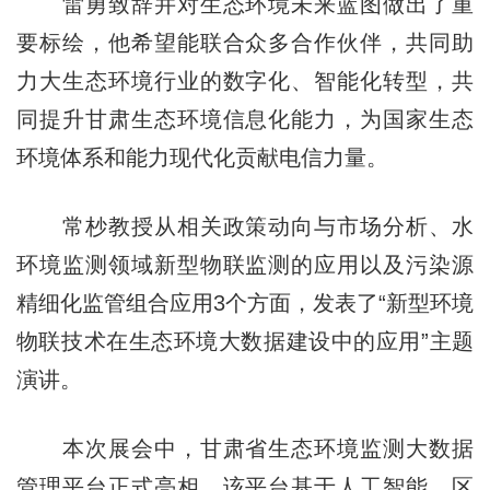
雷勇致辞并对生态环境未来蓝图做出了重
要标绘，他希望能联合众多合作伙伴，共同助
力大生态环境行业的数字化、智能化转型，共
同提升甘肃生态环境信息化能力，为国家生态
环境体系和能力现代化贡献电信力量。
常杪教授从相关政策动向与市场分析、水
环境监测领域新型物联监测的应用以及污染源
精细化监管组合应用3个方面，发表了“新型环境
物联技术在生态环境大数据建设中的应用”主题
演讲。
本次展会中，甘肃省生态环境监测大数据
管理平台正式亮相。该平台基于人工智能、区