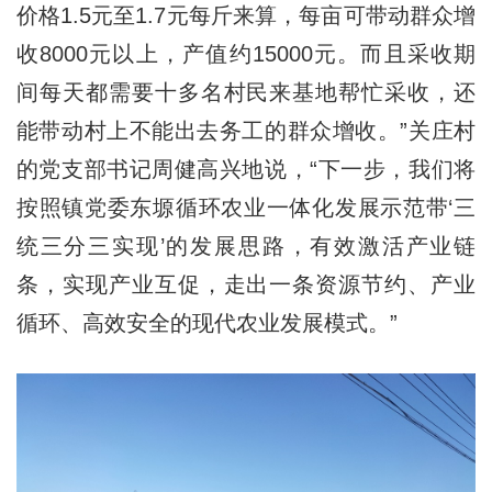
价格1.5元至1.7元每斤来算，每亩可带动群众增
收8000元以上，产值约15000元。而且采收期
间每天都需要十多名村民来基地帮忙采收，还
能带动村上不能出去务工的群众增收。”关庄村
的党支部书记周健高兴地说，“下一步，我们将
按照镇党委东塬循环农业一体化发展示范带‘三
统三分三实现’的发展思路，有效激活产业链
条，实现产业互促，走出一条资源节约、产业
循环、高效安全的现代农业发展模式。”