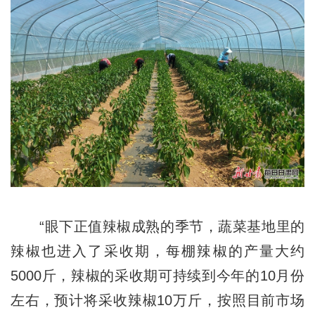
“眼下正值辣椒成熟的季节，蔬菜基地里的
辣椒也进入了采收期，每棚辣椒的产量大约
5000斤，辣椒的采收期可持续到今年的10月份
左右，预计将采收辣椒10万斤，按照目前市场