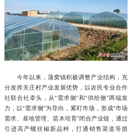
今年以来，蒲窝镇积极调整产业结构，充
分发挥关庄村产业发展优势，以农民专业合作
社联合社牵头，从“需求侧”和“供给侧”两端发
力，以“需求侧”为导向，紧盯市场，形成“市场
需求、基地管理、苗木培育”闭合产业链，通过
引进高产螺丝椒新品种，打通销售渠道等措