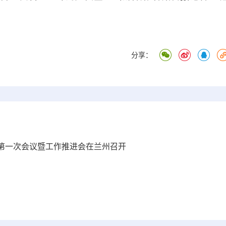
分享：
第一次会议暨工作推进会在兰州召开