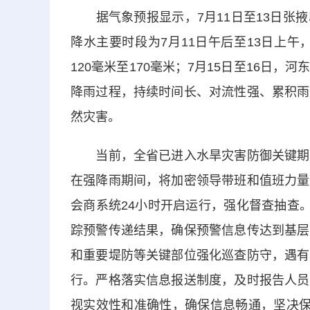
据气象预报显示，7月11日至13日张掖
降水主要时段为7月11日午后至13日上午
120毫米至170毫米；7月15日至16日
降雨过程，持续时间长、对流性强、累积雨
然灾害。
当前，全省已进入水旱灾害防御关键期，
在强降雨期间，将加密领导带班和值班力量
会商系统24小时开启运行，强化督查抽查
踪预警传递结果，确保预警信息传达到基层
和重要堤防等关键部位强化巡查防守，遇有
行。严格落实信息报送制度，及时报告人员
视实效性和准确性，确保信息畅通，坚决保