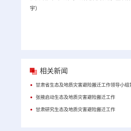
宇）
相关新闻
甘肃省生态及地质灾害避险搬迁工作领导小组
张掖启动生态及地质灾害避险搬迁工作
甘肃研究生态及地质灾害避险搬迁工作