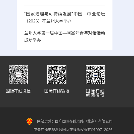
“国家治理与可持续发展”中国—中亚论坛
（2026）在兰州大学举办
兰州大学第一届中国—阿富汗青年对话活动
成功举办
国际在线微信
国际在线微博
国际在线
新闻微博
网站运营：国广国际在线网络（北京）有限公司
中央广播电视总台国际在线版权所有©1997-
2026