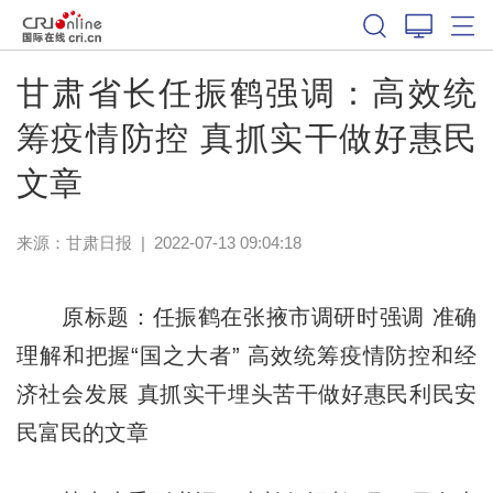
甘肃省长任振鹤强调：高效统
筹疫情防控 真抓实干做好惠民
文章
来源：
甘肃日报
|
2022-07-13 09:04:18
原标题：任振鹤在张掖市调研时强调 准确
理解和把握“国之大者” 高效统筹疫情防控和经
济社会发展 真抓实干埋头苦干做好惠民利民安
民富民的文章