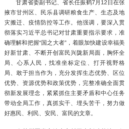
甘肃省委副书记、省长任振鹤7月12日在张
掖市甘州区、民乐县调研粮食生产、生态及地
灾搬迁、疫情防控等工作。他强调，要深入贯
彻落实习近平总书记对甘肃重要指示要求，准
确理解和把握“国之大者”，着眼加快建设幸福美
好新甘肃、不断开创富民兴陇新局面，胸怀全
局、心系人民，找准坐标定位、打开视野格
局、敢于担当作为，充分发挥生态优势、区位
优势、资源优势和政策优势，完整准确全面贯
彻新发展理念，紧紧抓住主要矛盾和中心任务
带动全局工作，真抓实干、埋头苦干，努力做
好惠民、利民、安民、富民的文章。