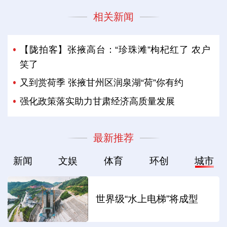
相关新闻
【陇拍客】张掖高台：“珍珠滩”枸杞红了 农户
笑了
又到赏荷季 张掖甘州区润泉湖“荷”你有约
强化政策落实助力甘肃经济高质量发展
最新推荐
新闻
文娱
体育
环创
城市
世界级“水上电梯”将成型