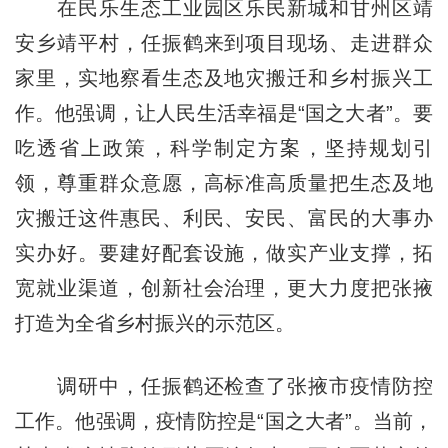
在民乐生态工业园区乐民新城和甘州区靖
安乡靖平村，任振鹤来到项目现场、走进群众
家里，实地察看生态及地灾搬迁和乡村振兴工
作。他强调，让人民生活幸福是“国之大者”。要
吃透省上政策，科学制定方案，坚持规划引
领，尊重群众意愿，高标准高质量把生态及地
灾搬迁这件惠民、利民、安民、富民的大事办
实办好。要建好配套设施，做实产业支撑，拓
宽就业渠道，创新社会治理，更大力度把张掖
打造为全省乡村振兴的示范区。
调研中，任振鹤还检查了张掖市疫情防控
工作。他强调，疫情防控是“国之大者”。当前，