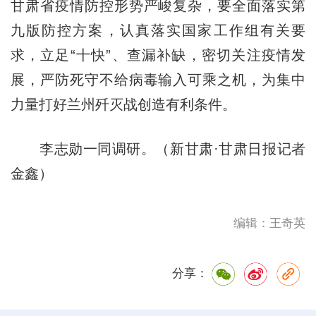
甘肃省疫情防控形势严峻复杂，要全面落实第
九版防控方案，认真落实国家工作组有关要
求，立足“十快”、查漏补缺，密切关注疫情发
展，严防死守不给病毒输入可乘之机，为集中
力量打好兰州歼灭战创造有利条件。
李志勋一同调研。（新甘肃·甘肃日报记者
金鑫）
编辑：王奇英
分享：