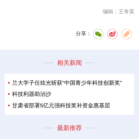
编辑：王奇英
分享：
相关新闻
兰大学子任炫光斩获“中国青少年科技创新奖”
科技利器助治沙
甘肃省部署5亿元强科技奖补资金惠基层
最新推荐