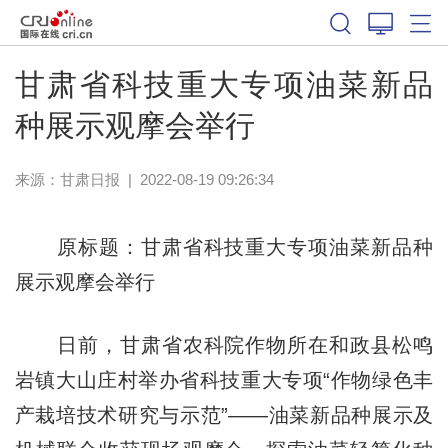
甘肃省科技重大专项油菜新品
种展示观摩会举行
来源：
甘肃日报
|
2022-08-19 09:26:34
原标题：甘肃省科技重大专项油菜新品种
展示观摩会举行
日前，甘肃省农科院作物所在和政县松鸣
岩镇大山庄村举办省科技重大专项“作物绿色丰
产栽培技术研究与示范”——油菜新品种展示及