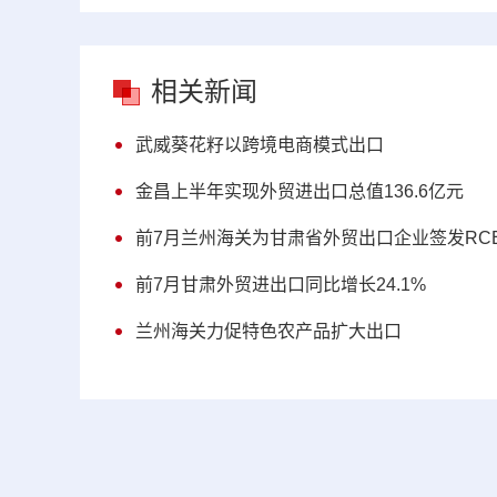
相关新闻
武威葵花籽以跨境电商模式出口
金昌上半年实现外贸进出口总值136.6亿元
前7月兰州海关为甘肃省外贸出口企业签发RCE
前7月甘肃外贸进出口同比增长24.1%
兰州海关力促特色农产品扩大出口