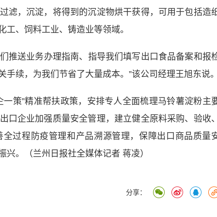
滤，沉淀，将得到的沉淀物烘干获得，可用于包括造
化工、饲料工业、铸造业等领域。
们推送业务办理指南、指导我们填写出口食品备案和报
关手续，为我们节省了大量成本。”该公司经理王旭东说
一策”精准帮扶政策，安排专人全面梳理马铃薯淀粉主
出口企业加强质量安全管理，建立健全原料采购、验收
善全过程防疫管理和产品溯源管理，保障出口商品质量
振兴。（兰州日报社全媒体记者 蒋凌）
分享：