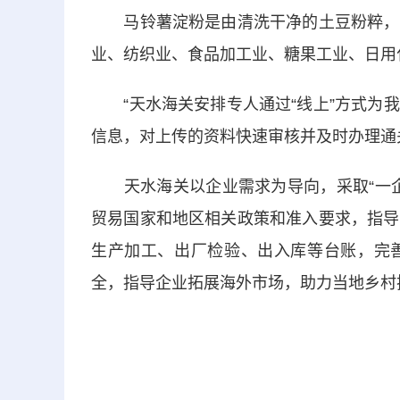
马铃薯淀粉是由清洗干净的土豆粉粹，过
业、纺织业、食品加工业、糖果工业、日用
“天水海关安排专人通过“线上”方式为我
信息，对上传的资料快速审核并及时办理通
天水海关以企业需求为导向，采取“一企
贸易国家和地区相关政策和准入要求，指导
生产加工、出厂检验、出入库等台账，完
全，指导企业拓展海外市场，助力当地乡村