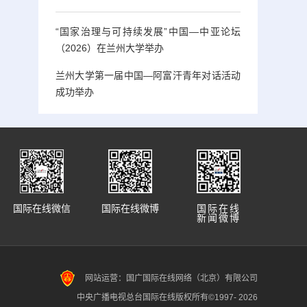
“国家治理与可持续发展”中国—中亚论坛
（2026）在兰州大学举办
兰州大学第一届中国—阿富汗青年对话活动
成功举办
国际在线微信
国际在线微博
国际在线
新闻微博
网站运营：国广国际在线网络（北京）有限公司
中央广播电视总台国际在线版权所有©1997-
2026