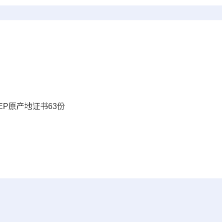
P原产地证书63份