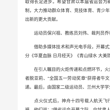
取得长足进步。希望甘肃以本届省运会为
制，大力推动群众体育、竞技体育、青少年
出新的更大贡献。
运动员保兴祖、教练员刘伟、裁判员乔德
借助多媒体技术和声光电手段，开幕式文
分《华夏血脉 日月经天》《青山绿水 大美
在引人瞩目的火炬传递和点燃环节，火炬在
者脱亚莉、“全国五一劳动奖章”获得者牛
递。最后，由国家二级运动员、兰州大学学
点火仪式后，神舟十四号载人航天飞行
福。他们说：“借省运会开幕之际，向甘肃