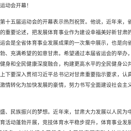
运动会开幕！
十五届运动会的开幕表示热烈祝贺。他说，近年来，
的重要论述，把发展体育事业作为建设幸福美好新甘肃
运会是全省体育事业发展成果的一次集中展示，也是向
勃、充满希望的如意甘肃。希望通过本届省运会的举办
健身和全民健康深度融合，构建更高水平的全民健身公
上下要深入贯彻习近平总书记对甘肃重要指示要求，认
激情转化为加快发展的豪情，努力书写全面建设社会主
、民族振兴的梦想。近年来，甘肃大力发展以人民为
育活动蓬勃开展，竞技体育水平稳步提升，体育事业发