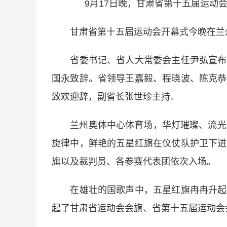
9月17日晚，甘肃省第十五届运动会
甘肃省第十五届运动会开幕式今晚在兰
省委书记、省人大常委会主任尹弘宣布开
国永致辞。省领导王嘉毅、程晓波、陈克恭
致欢迎辞，副省长张世珍主持。
兰州奥体中心体育场，华灯璀璨、流光溢
旋律中，鲜艳的五星红旗在仪仗队护卫下进
旗以及裁判员、各参赛代表团依次入场。
在雄壮的国歌声中，五星红旗冉冉升起，
起了甘肃省运动会会旗、省第十五届运动会