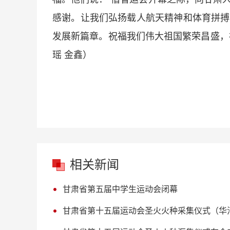
感谢。让我们弘扬载人航天精神和体育拼搏
发展新篇章。祝福我们伟大祖国繁荣昌盛，祝
瑶 金鑫）
相关新闻
甘肃省第五届中学生运动会闭幕
甘肃省第十五届运动会圣火火种采集仪式（华