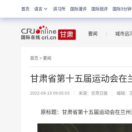
首页
语言
讲习所
国际漫评
国际锐评
国际3分钟
要闻
|
城市远
首页
>
要闻
甘肃省第十五届运动会在
2022-09-19 09:05:03
来源：
甘肃日报
编辑：
原标题：甘肃省第十五届运动会在兰州开幕