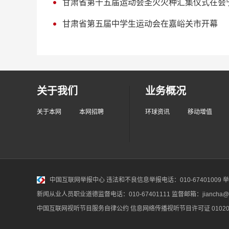
甘肃省第十五届运动会圣火火种汇集仪式在会
甘肃省第五届中学生运动会在嘉峪关市开幕
关于我们
业务概况
关于本网
本网招聘
环球资讯
移动增值
中国互联网举报中心
违法和不良信息举报电话：010-67401009 举报邮
新闻从业人员职业道德监督电话：010-67401111 监督邮箱：jiancha@c
中国互联网视听节目服务自律公约
信息网络传播视听节目许可证 010200