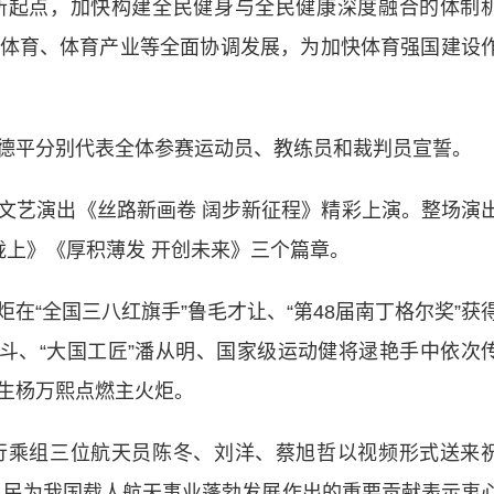
新起点，加快构建全民健身与全民健康深度融合的体制
体育、体育产业等全面协调发展，为加快体育强国建设
平分别代表全体参赛运动员、教练员和裁判员宣誓。
艺演出《丝路新画卷 阔步新征程》精彩上演。整场演
陇上》《厚积薄发 开创未来》三个篇章。
“全国三八红旗手”鲁毛才让、“第48届南丁格尔奖”获
文斗、“大国工匠”潘从明、国家级运动健将逯艳手中依次
生杨万熙点燃主火炬。
乘组三位航天员陈冬、刘洋、蔡旭哲以视频形式送来
人民为我国载人航天事业蓬勃发展作出的重要贡献表示衷