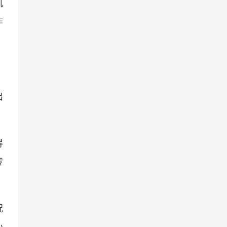
机
作
出
得
传
祝
心