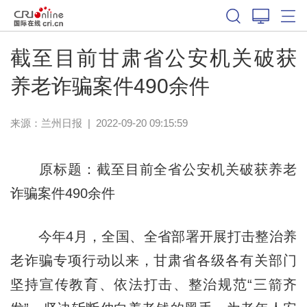
截至目前甘肃省公安机关破获
养老诈骗案件490余件
来源：
兰州日报
|
2022-09-20 09:15:59
原标题：
截至目前全省公安机关破获养老
诈骗案件490余件
今年4月，全国、全省部署开展打击整治养
老诈骗专项行动以来，甘肃省各级各有关部门
坚持宣传教育、依法打击、整治规范“三箭齐