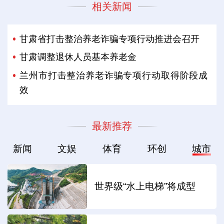
相关新闻
甘肃省打击整治养老诈骗专项行动推进会召开
甘肃调整退休人员基本养老金
兰州市打击整治养老诈骗专项行动取得阶段成
效
最新推荐
新闻
文娱
体育
环创
城市
世界级“水上电梯”将成型