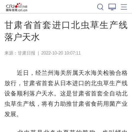
甘肃省首套进口北虫草生产线
落户天水
来源：
甘肃日报
|
2022-10-20 10:07:11
近日，经兰州海关所属天水海关检验合格
放行，甘肃省首套从日本进口的北虫草生产线
设备顺利落户天水。这是甘肃省首套全自动北
虫草生产线，将有力助推甘肃省食药用菌产业
发展。