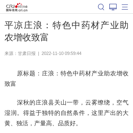
平凉庄浪：特色中药材产业助
农增收致富
来源：
甘肃日报
|
2022-11-10 09:59:44
原标题：庄浪：特色中药材产业助农增收
致富
深秋的庄浪县关山一带，云雾缭绕，空气
湿润。得益于独特的自然条件，这里产出的大
黄、独活，产量高、品质好。