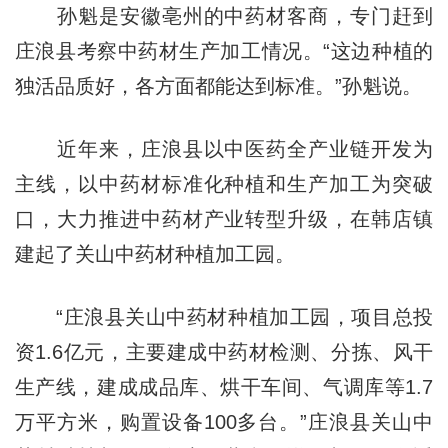
孙魁是安徽亳州的中药材客商，专门赶到
庄浪县考察中药材生产加工情况。“这边种植的
独活品质好，各方面都能达到标准。”孙魁说。
近年来，庄浪县以中医药全产业链开发为
主线，以中药材标准化种植和生产加工为突破
口，大力推进中药材产业转型升级，在韩店镇
建起了关山中药材种植加工园。
“庄浪县关山中药材种植加工园，项目总投
资1.6亿元，主要建成中药材检测、分拣、风干
生产线，建成成品库、烘干车间、气调库等1.7
万平方米，购置设备100多台。”庄浪县关山中