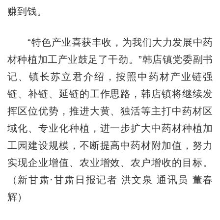
赚到钱。
“特色产业喜获丰收，为我们大力发展中药
材种植加工产业鼓足了干劲。”韩店镇党委副书
记、镇长苏立君介绍，按照中药材产业链强
链、补链、延链的工作思路，韩店镇将继续发
挥区位优势，推进大黄、独活等主打中药材区
域化、专业化种植，进一步扩大中药材种植加
工园建设规模，不断提高中药材附加值，努力
实现企业增值、农业增效、农户增收的目标。
（新甘肃·甘肃日报记者 洪文泉 通讯员 董春
辉）