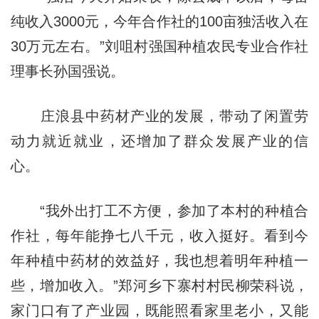
纯收入3000元，今年合作社的100亩独活收入在
30万元左右。”刘咀村强国种植农民专业合作社
理事长孙国强说。
庄浪县中药材产业的发展，带动了闲置劳
动力就近就业，还增加了群众发展产业的信
心。
“我外出打工不方便，参加了本村的种植合
作社，每年能挣七八千元，收入挺好。看到今
年种植中药材的效益好，我也想着明年种植一
些，增加收入。”郑河乡下寨村村民柳荣科说，
家门口有了产业园，既能照看家里老小，又能