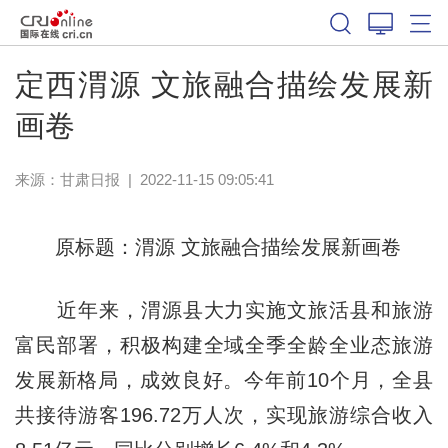
定西渭源 文旅融合描绘发展新
画卷
来源：
甘肃日报
|
2022-11-15 09:05:41
原标题：渭源 文旅融合描绘发展新画卷
近年来，渭源县大力实施文旅活县和旅游
富民部署，积极构建全域全季全龄全业态旅游
发展新格局，成效良好。今年前10个月，全县
共接待游客196.72万人次，实现旅游综合收入