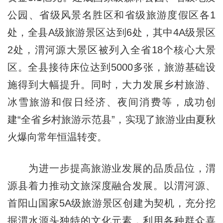
公园、省级风景名胜区和省级旅游度假区各1
处，全县A级旅游景区达到6处，其中4A级景区
2处，渭河源大景区被列入全省18个核心大景
区。全县接待床位达到5000多张，旅游基础设
施得到大幅提升。同时，大力发展乡村旅游、
冰雪旅游和假日经济、夜间消费等，成功创
建“全省乡村旅游示范县”，实现了旅游业由夏秋
火爆向常年恒温转变。
为进一步提高旅游业发展的品质品位，渭
源县着力推动文旅深度融合发展。以渭河源、
首阳山国家5A级旅游景区创建为契机，充分挖
掘渭水源头独特的文化元素，利用各种群众喜