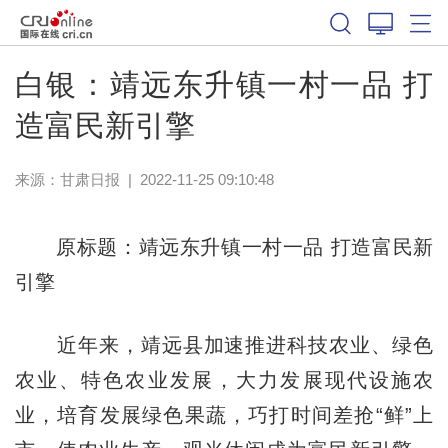
白银：靖远东升镇一村一品 打
造富民新引擎
来源：
甘肃日报
|
2022-11-25 09:10:48
原标题：靖远东升镇一村一品 打造富民新
引擎
近年来，靖远县加速推进科技农业、绿色
农业、特色农业发展，大力发展现代设施农
业，培育发展绿色果蔬，巧打时间差抢“鲜”上