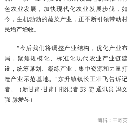
色农业发展，加快现代化农业发展步伐，如
今，生机勃勃的蔬菜产业，正不断引领带动村
民增产增收。
“今后我们将调整产业结构，优化产业布
局，聚焦规模化、标准化现代农业产业链建
设，统筹谋划、凝练产业，集中资源和力量打
造产业示范基地。”东升镇镇长王壮飞告诉记
者。（新甘肃·甘肃日报记者 彭 雯 通讯员 冯文
强 滕爱琴）
编辑：王奇英