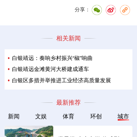
分享：
相关新闻
白银靖远：奏响乡村振兴“椒”响曲
白银靖远金滩黄河大桥建成通车
白银区多措并举推进工业经济高质量发展
最新推荐
新闻
文娱
体育
环创
城市