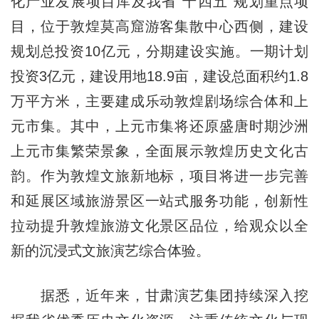
化产业发展项目库及我省“十四五”规划重点项
目，位于敦煌莫高窟游客集散中心西侧，建设
规划总投资10亿元，分期建设实施。一期计划
投资3亿元，建设用地18.9亩，建设总面积约1.8
万平方米，主要建成乐动敦煌剧场综合体和上
元市集。其中，上元市集将还原盛唐时期沙洲
上元市集繁荣景象，全面展示敦煌历史文化古
韵。作为敦煌文旅新地标，项目将进一步完善
和延展区域旅游景区一站式服务功能，创新性
拉动提升敦煌旅游文化景区品位，给观众以全
新的沉浸式文旅演艺综合体验。
据悉，近年来，甘肃演艺集团持续深入挖