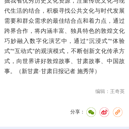
掘我省优秀历史文化资源，注重传统文化与现
代生活的结合，积极寻找公共文化与时代发展
需要和群众需求的最佳结合点和着力点，通过
跨界合作，将内涵丰富、独具特色的敦煌文化
巧妙融入数字化演艺中，通过“沉浸式”“体验
式”“互动式”的观演模式，不断创新文化传承方
式，向世界讲好敦煌故事、甘肃故事、中国故
事。（新甘肃·甘肃日报记者 施秀萍）
编辑：王奇英
分享：