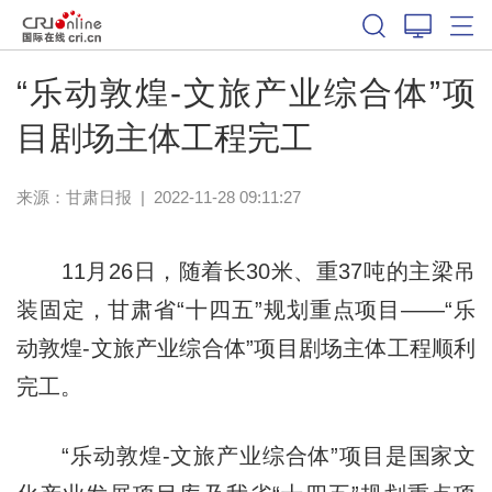
“乐动敦煌-文旅产业综合体”项
目剧场主体工程完工
来源：
甘肃日报
|
2022-11-28 09:11:27
11月26日，随着长30米、重37吨的主梁吊
装固定，甘肃省“十四五”规划重点项目——“乐
动敦煌-文旅产业综合体”项目剧场主体工程顺利
完工。
“乐动敦煌-文旅产业综合体”项目是国家文