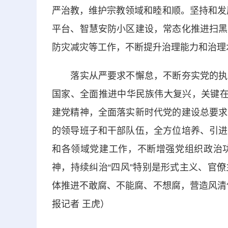
严治教，维护宗教领域和睦和顺。坚持和发展
平台、智慧安防小区建设，常态化推进扫黑
防灾减灾等工作，不断提升治理能力和治理
落实从严要求不懈怠，不断夯实党的执政
国家、全面推进中华民族伟大复兴，关键在
建党精神，全面落实新时代党的建设总要求
的领导班子和干部队伍，全方位培养、引进
和各领域党建工作，不断增强党组织政治
神，持续纠治“四风”特别是形式主义、官
体推进不敢腐、不能腐、不想腐，营造风清
报记者 王虎）