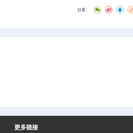
分享：
更多链接