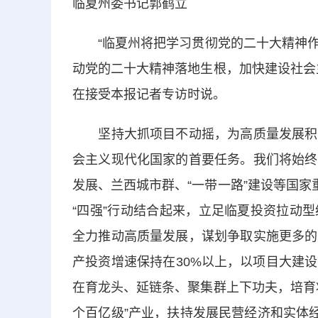
临夏州委书记郭鹤立
“临夏州将把学习贯彻党的二十大精神作
动党的二十大精神落地生根，加快建设社会
在接受本报记者专访时说。
坚持大抓项目不动摇，为高质量发展积蓄
会主义现代化国家的首要任务。我们将始终
发展、兰西城市群、“一带一路”建设等国家
“四强”行动结合起来，立足临夏投资拉动
全力推动高质量发展，谋划争取实施更多的
产投资增速保持在30%以上，以项目大建
在育龙头、延链条、聚集群上下功夫，培育
个百亿级”产业，扶持发展民营经济和实体