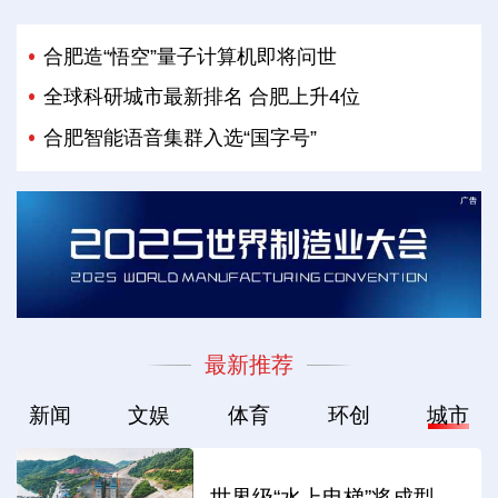
合肥造“悟空”量子计算机即将问世
全球科研城市最新排名 合肥上升4位
合肥智能语音集群入选“国字号”
最新推荐
新闻
文娱
体育
环创
城市
世界级“水上电梯”将成型