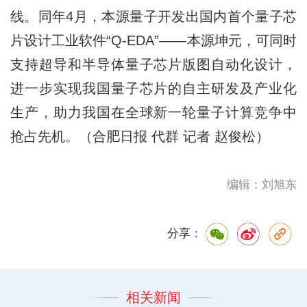
线。同年4月，本源量子开发出国内首个量子芯
片设计工业软件“Q-EDA”——本源坤元，可同时
支持超导和半导体量子芯片版图自动化设计，
进一步实现我国量子芯片的自主研发及产业化
生产，助力我国在全球新一轮量子计算竞争中
抢占先机。（合肥日报 代群 记者 赵俊松）
编辑：刘旭东
分享：
相关新闻