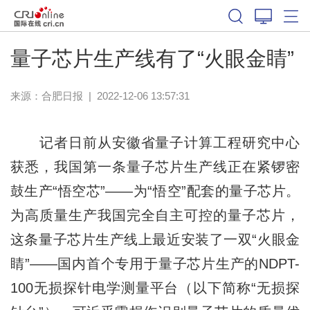
量子芯片生产线有了“火眼金睛”
来源：
合肥日报
|
2022-12-06 13:57:31
记者日前从安徽省量子计算工程研究中心
获悉，我国第一条量子芯片生产线正在紧锣密
鼓生产“悟空芯”——为“悟空”配套的量子芯片。
为高质量生产我国完全自主可控的量子芯片，
这条量子芯片生产线上最近安装了一双“火眼金
睛”——国内首个专用于量子芯片生产的NDPT-
100无损探针电学测量平台（以下简称“无损探