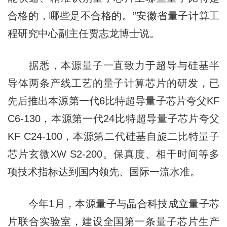
合格的，哪些是不合格的。”安徽省量子计算工
程研究中心副主任贾志龙博士说。
据悉，本源量子一直致力于超导与硅基半
导体两条产线工艺的量子计算芯片的研发，已
先后推出本源第一代6比特超导量子芯片夸父KF
C6-130，本源第一代24比特超导量子芯片夸父
KF C24-100，本源第二代硅基自旋二比特量子
芯片玄微XW S2-200。保真度、相干时间等多
项技术指标达到国内领先、国际一流水准。
今年1月，本源量子与晶合科技成立量子芯
片联合实验室，建设全国第一条量子芯片生产