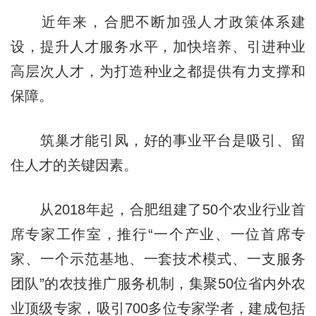
近年来，合肥不断加强人才政策体系建
设，提升人才服务水平，加快培养、引进种业
高层次人才，为打造种业之都提供有力支撑和
保障。
筑巢才能引凤，好的事业平台是吸引、留
住人才的关键因素。
从2018年起，合肥组建了50个农业行业首
席专家工作室，推行“一个产业、一位首席专
家、一个示范基地、一套技术模式、一支服务
团队”的农技推广服务机制，集聚50位省内外农
业顶级专家，吸引700多位专家学者，建成包括