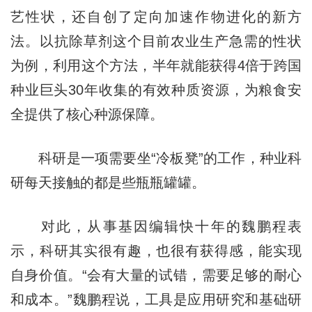
艺性状，还自创了定向加速作物进化的新方
法。以抗除草剂这个目前农业生产急需的性状
为例，利用这个方法，半年就能获得4倍于跨国
种业巨头30年收集的有效种质资源，为粮食安
全提供了核心种源保障。
科研是一项需要坐“冷板凳”的工作，种业科
研每天接触的都是些瓶瓶罐罐。
对此，从事基因编辑快十年的魏鹏程表
示，科研其实很有趣，也很有获得感，能实现
自身价值。“会有大量的试错，需要足够的耐心
和成本。”魏鹏程说，工具是应用研究和基础研