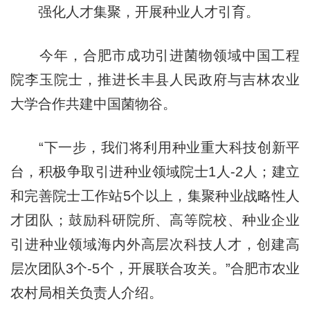
强化人才集聚，开展种业人才引育。
今年，合肥市成功引进菌物领域中国工程
院李玉院士，推进长丰县人民政府与吉林农业
大学合作共建中国菌物谷。
“下一步，我们将利用种业重大科技创新平
台，积极争取引进种业领域院士1人-2人；建立
和完善院士工作站5个以上，集聚种业战略性人
才团队；鼓励科研院所、高等院校、种业企业
引进种业领域海内外高层次科技人才，创建高
层次团队3个-5个，开展联合攻关。”合肥市农业
农村局相关负责人介绍。