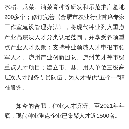
水稻、瓜菜、油菜育种等研发和示范推广基地
200多个；修订完善《合肥市农业行业首席专家
工作室建设管理办法》，将现代种业列入重点
产业高层次人才分类认定范围，并享受各项重
点产业人才政策；支持种业领域人才申报市领
军人才、庐州产业创新团队、庐州英才等市级
重点人才项目；建立市、县、用人单位三级高
层次人才服务专员队伍，为人才提供“五个一”精
准服务。
如今的合肥，种业人才济济。至2021年年
底，现代种业重点企业已集聚人才近1500名。