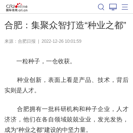
合肥：集聚众智打造“种业之都”
来源：
合肥日报
|
2022-12-26 10:01:59
一粒种子，一仓收获。
种业创新，表面上看是产品、技术，背后
实则是人才。
合肥拥有一批科研机构和种子企业，人才
济济，他们在各自领域兢兢业业，发光发热，
成为“种业之都”建设的中坚力量。