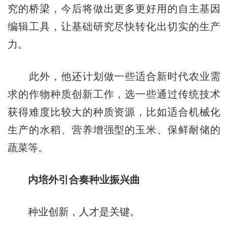
究的桥梁，今后将做出更多更好用的自主基因
编辑工具，让基础研究尽快转化出切实的生产
力。
此外，他还计划做一些适合新时代农业需
求的作物种质创新工作，选一些通过传统技术
获得难度比较大的种质资源，比如适合机械化
生产的水稻、营养增强型的玉米、保鲜耐储的
蔬菜等。
内培外引合奏种业振兴曲
种业创新，人才是关键。