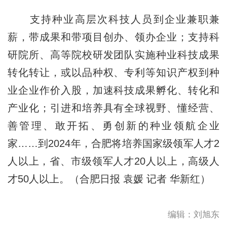
支持种业高层次科技人员到企业兼职兼
薪，带成果和带项目创办、领办企业；支持科
研院所、高等院校研发团队实施种业科技成果
转化转让，或以品种权、专利等知识产权到种
业企业作价入股，加速科技成果孵化、转化和
产业化；引进和培养具有全球视野、懂经营、
善管理、敢开拓、勇创新的种业领航企业
家……到2024年，合肥将培养国家级领军人才2
人以上，省、市级领军人才20人以上，高级人
才50人以上。（合肥日报 袁媛 记者 华新红）
编辑：刘旭东