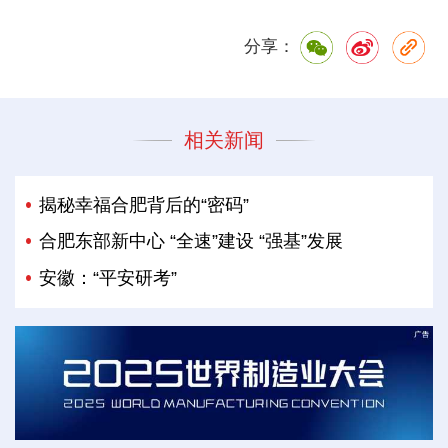
分享：
相关新闻
揭秘幸福合肥背后的“密码”
合肥东部新中心 “全速”建设 “强基”发展
安徽：“平安研考”