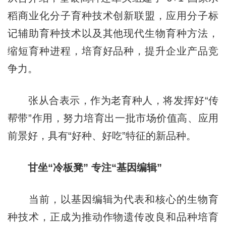
稻商业化分子育种技术创新联盟，应用分子标
记辅助育种技术以及其他现代生物育种方法，
缩短育种进程，培育好品种，提升企业产品竞
争力。
张从合表示，作为老育种人，将发挥好“传
帮带”作用，努力培育出一批市场价值高、应用
前景好，具有“好种、好吃”特征的新品种。
甘坐“冷板凳” 专注“基因编辑”
当前，以基因编辑为代表和核心的生物育
种技术，正成为推动作物遗传改良和品种培育