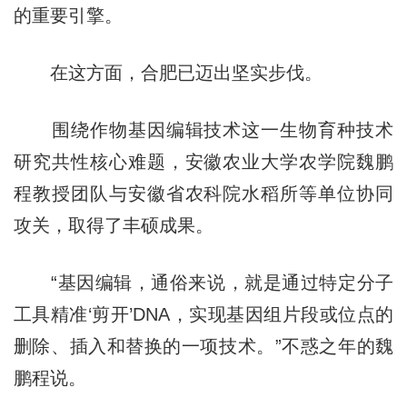
的重要引擎。
在这方面，合肥已迈出坚实步伐。
围绕作物基因编辑技术这一生物育种技术
研究共性核心难题，安徽农业大学农学院魏鹏
程教授团队与安徽省农科院水稻所等单位协同
攻关，取得了丰硕成果。
“基因编辑，通俗来说，就是通过特定分子
工具精准‘剪开’DNA，实现基因组片段或位点的
删除、插入和替换的一项技术。”不惑之年的魏
鹏程说。