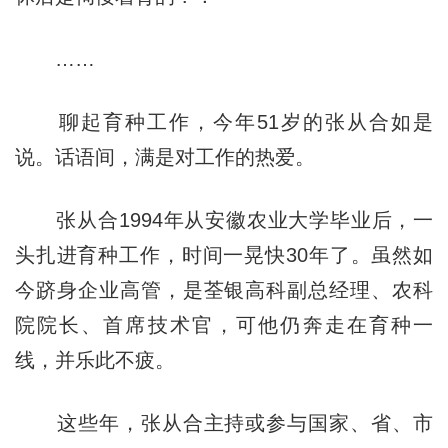
……
聊起育种工作，今年51岁的张从合如是
说。话语间，满是对工作的热爱。
张从合1994年从安徽农业大学毕业后，一
头扎进育种工作，时间一晃快30年了。虽然如
今跻身企业高管，是荃银高科副总经理、农科
院院长、首席技术官，可他仍奔走在育种一
线，并乐此不疲。
这些年，张从合主持或参与国家、省、市