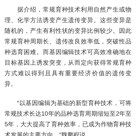
据介绍，常规育种技术利用自然产生或物
理、化学方法诱变产生遗传变异。这些变异是
随机的，产生有利性状的变异比例较少。因此
常规育种周期长、遗传改良效率低，突破性品
种选育困难。而基因编辑技术可高效准确地在
目标基因上诱发突变，从而定向获得常规育种
方式难以得到且具有重要经济价值的遗传变
异。
“以基因编辑为基础的新型育种技术，可将
常规技术长达10年的品种选育周期缩短至2年至
5年，大大提高了育种效率，已成为作物育种技
术发展的主要方向。”魏鹏程说。