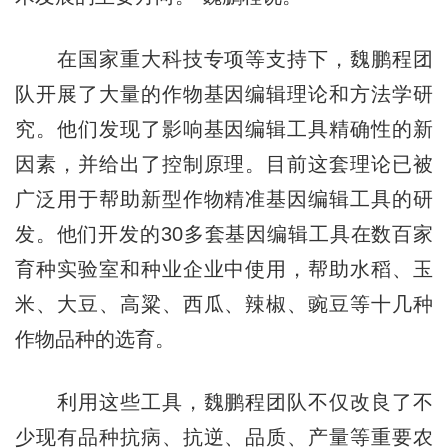
在国家重大科技专项等支持下，魏鹏程团
队开展了大量的作物基因编辑理论和方法学研
究。他们发现了影响基因编辑工具精确性的新
因素，并给出了控制原理。目前这套理论已被
广泛用于帮助新型作物精准基因编辑工具的研
发。他们开发的30多套基因编辑工具在数百家
育种实验室和种业企业中使用，帮助水稻、玉
米、大豆、高粱、西瓜、辣椒、豌豆等十几种
作物品种的选育。
利用这些工具，魏鹏程团队不仅改良了不
少现有品种抗病、抗逆、品质、产量等重要农