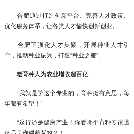
合肥通过打造创新平台、完善人才政策、
优化服务体系，让各类人才愉快创新创业。
合肥正强化人才集聚，开展种业人才引
育，推动种业振兴，打造“种业之都”。
老育种人为农业增收超百亿
“我就是学这个专业的，育种挺有意思，每
年都有希望！”
“这行还是健康产业！你看哪个育种专家退
休后是佝偻着背的？！”