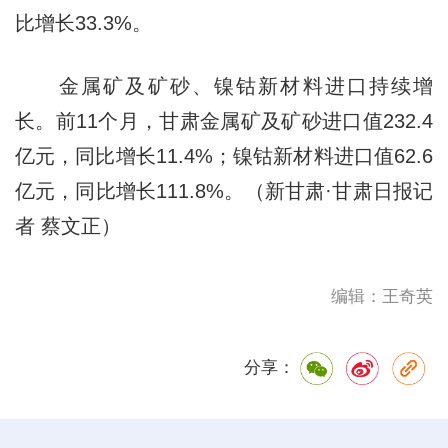
比增长33.3%。
金属矿及矿砂、镍钴新材料进口持续增
长。前11个月，甘肃金属矿及矿砂进口值232.4
亿元，同比增长11.4%；镍钴新材料进口值62.6
亿元，同比增长111.8%。（新甘肃·甘肃日报记
者 蔡文正）
编辑：王奇英
分享：