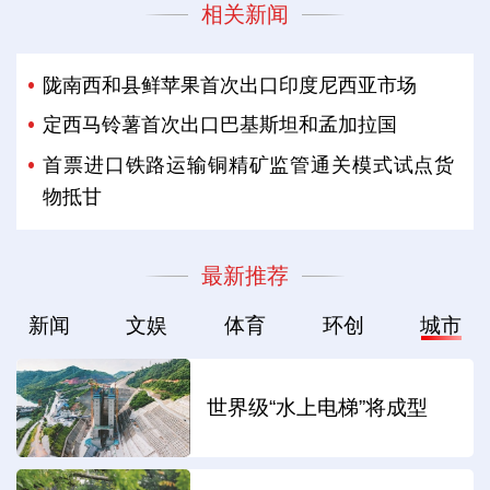
相关新闻
陇南西和县鲜苹果首次出口印度尼西亚市场
定西马铃薯首次出口巴基斯坦和孟加拉国
首票进口铁路运输铜精矿监管通关模式试点货
物抵甘
最新推荐
新闻
文娱
体育
环创
城市
世界级“水上电梯”将成型