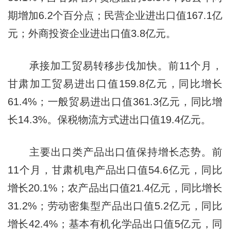
期增加6.2个百分点；民营企业进出口值167.1亿
元；外商投资企业进出口值3.8亿元。
承接加工贸易转移步伐加快。前11个月，
甘肃加工贸易进出口值159.8亿元，同比增长
61.4%；一般贸易进出口值361.3亿元，同比增
长14.3%。保税物流方式进出口值19.4亿元。
主要出口类产品出口值保持增长态势。前
11个月，甘肃机电产品出口值54.6亿元，同比
增长20.1%；农产品出口值21.4亿元，同比增长
31.2%；劳动密集型产品出口值5.2亿元，同比
增长42.4%；基本有机化学品出口值5亿元，同