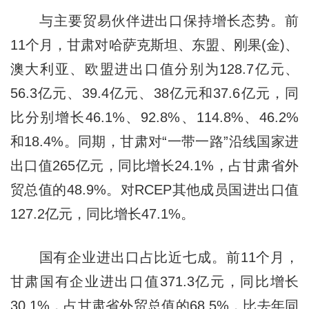
与主要贸易伙伴进出口保持增长态势。前
11个月，甘肃对哈萨克斯坦、东盟、刚果(金)、
澳大利亚、欧盟进出口值分别为128.7亿元、
56.3亿元、39.4亿元、38亿元和37.6亿元，同
比分别增长46.1%、92.8%、114.8%、46.2%
和18.4%。同期，甘肃对“一带一路”沿线国家进
出口值265亿元，同比增长24.1%，占甘肃省外
贸总值的48.9%。对RCEP其他成员国进出口值
127.2亿元，同比增长47.1%。
国有企业进出口占比近七成。前11个月，
甘肃国有企业进出口值371.3亿元，同比增长
30.1%，占甘肃省外贸总值的68.5%，比去年同