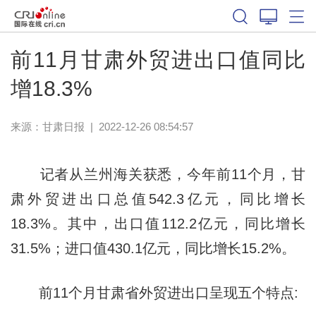
前11月甘肃外贸进出口值同比
增18.3%
来源：
甘肃日报
|
2022-12-26 08:54:57
记者从兰州海关获悉，今年前11个月，甘
肃外贸进出口总值542.3亿元，同比增长
18.3%。其中，出口值112.2亿元，同比增长
31.5%；进口值430.1亿元，同比增长15.2%。
前11个月甘肃省外贸进出口呈现五个特点: