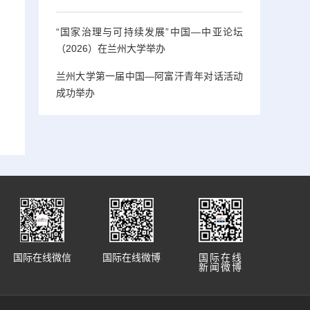
“国家治理与可持续发展”中国—中亚论坛
（2026）在兰州大学举办
兰州大学第一届中国—阿富汗青年对话活动
成功举办
国际在线微信
国际在线微博
国际在线
新闻微博