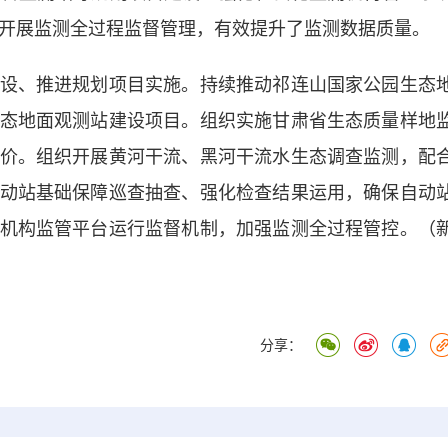
构开展监测全过程监督管理，有效提升了监测数据质量。
、推进规划项目实施。持续推动祁连山国家公园生态
态地面观测站建设项目。组织实施甘肃省生态质量样地
价。组织开展黄河干流、黑河干流水生态调查监测，配
动站基础保障巡查抽查、强化检查结果运用，确保自动
机构监管平台运行监督机制，加强监测全过程管控。（
分享：