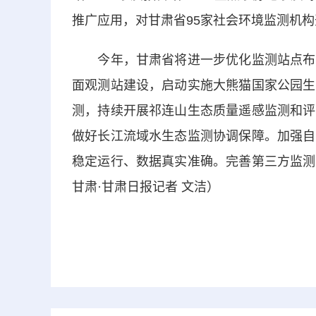
推广应用，对甘肃省95家社会环境监测机
今年，甘肃省将进一步优化监测站点布设
面观测站建设，启动实施大熊猫国家公园生
测，持续开展祁连山生态质量遥感监测和评
做好长江流域水生态监测协调保障。加强自
稳定运行、数据真实准确。完善第三方监测
甘肃·甘肃日报记者 文洁）