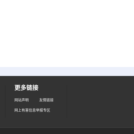
更多链接
网站声明
友情链接
网上有害信息举报专区