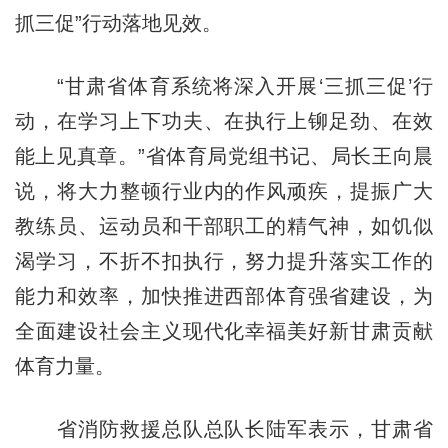
抓三促”行动落地见效。
“甘肃省体育系统将深入开展‘三抓三促’行
动，在学习上下功夫、在执行上铆足劲、在效
能上见真章。”省体育局党组书记、局长王向晨
说，将大力整顿行业内的作风顽疾，提振广大
教练员、运动员和干部职工的精气神，如饥似
渴学习，不折不扣执行，努力提升落实工作的
能力和效率，加快推进西部体育强省建设，为
全面建设社会主义现代化幸福美好新甘肃贡献
体育力量。
省消防救援总队总队长陆军表示，甘肃省