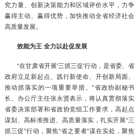
究力量、创新决策能力和区域评价水平，力争
赢得主动、赢得优势，加快推动全省经济社会
高质量发展。
效能为王 全力以赴促发展
“在甘肃省开展‘三抓三促’行动，是省委、省
政府立足新起点、践行新使命、开创新局面、
推动抓落实的一项重要举措。”省政协副秘书
长、办公厅主任张永贤表示，将认真贯彻落实
省委决策部署和省政协党组工作要求，高起点
谋划、高标准推进、高质量落实，扎实开展“三
抓三促”行动，聚焦“省之要者”谋在实处，聚焦