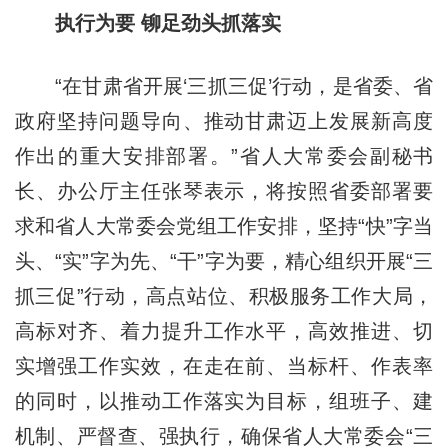
执行为要 铆足劲头抓落实
“在甘肃省开展‘三抓三促’行动，是省委、省
政府坚持问题导向、推动甘肃迈上发展新高度
作出的重大安排部署。”省人大常委会副秘书
长、办公厅主任张琴表示，将按照省委部署要
求和省人大常委会党组工作安排，坚持“快”字当
头、“实”字为先、“干”字为要，精心组织开展“三
抓三促”行动，高点站位、积极服务工作大局，
高标对齐、着力提升工作水平，高效推进、切
实增强工作实效，在走在前、当标杆、作表率
的同时，以推动工作落实为目标，组班子、建
机制、严督查、强执行，确保省人大常委会“三