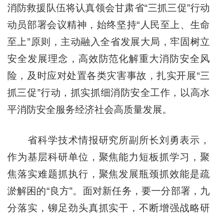
消防救援队伍将认真领会甘肃省“三抓三促”行动
动员部署会议精神，始终坚持“人民至上、生命
至上”原则，主动融入全省发展大局，牢固树立
安全发展理念，高效防范化解重大消防安全风
险，及时应对处置各类灾害事故，扎实开展“三
抓三促”行动，抓实抓细消防安全工作，以高水
平消防安全服务经济社会高质量发展。
省科学技术情报研究所副所长刘勇表示，
作为基层科研单位，聚焦能力短板抓学习，聚
焦落实难题抓执行，聚焦发展瓶颈抓效能是疏
淤解困的“良方”。面对新任务，要一分部署，九
分落实，铆足劲头真抓实干，不断增强战略研