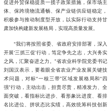
促进外贸保稳提质一揽子政策措施，保市场主
体、保跨境物流通畅、保产业链供应链稳定，
积极参与推动制度型开放，以实际行动支持甘
肃加快构建新发展格局，实现高质量发展。
“我们将按照省委、省政府安排部署，深入
开展‘三抓三促’行动，笃定争先之志，大兴务实
之风，汇聚奋进之力。”省农业科学院党委书记
刘国汉表示，要着眼全省农业产业发展关键技
术问题，对标“一核三带”区域发展格局和“四
强”行动，主动出击，担责尽责，精准发力、全
面突破，看指标比进步、看形象比进度、看排
名比进位、拼状态比实绩，高效统筹科技创新