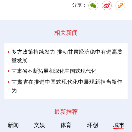
分享：
相关新闻
多方政策持续发力 推动甘肃经济稳中有进高质
量发展
甘肃省不断拓展和深化中国式现代化
甘肃省在推进中国式现代化中展现新担当新作
为
最新推荐
新闻
文娱
体育
环创
城市