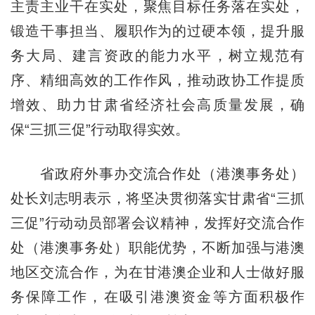
主责主业干在实处，聚焦目标任务落在实处，
锻造干事担当、履职作为的过硬本领，提升服
务大局、建言资政的能力水平，树立规范有
序、精细高效的工作作风，推动政协工作提质
增效、助力甘肃省经济社会高质量发展，确
保“三抓三促”行动取得实效。
省政府外事办交流合作处（港澳事务处）
处长刘志明表示，将坚决贯彻落实甘肃省“三抓
三促”行动动员部署会议精神，发挥好交流合作
处（港澳事务处）职能优势，不断加强与港澳
地区交流合作，为在甘港澳企业和人士做好服
务保障工作，在吸引港澳资金等方面积极作