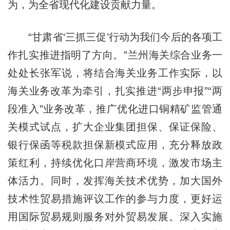
为，为全省现代化建设贡献力量。
“甘肃省‘三抓三促’行动为我们今后的各项工
作扎实推进指明了方向。”兰州海关综合业务一
处处长张军说，将结合海关业务工作实际，以
海关业务改革为牵引，扎实推进“两步申报”“两
段准入”业务改革，推广优化进口铜精矿监管通
关模式试点，扩大企业集团担保、保证保险、
银行保函等税款担保新模式应用，充分释放政
策红利，持续优化口岸营商环境，激发市场主
体活力。同时，发挥海关技术优势，加大国外
技术性贸易措施评议工作的参与力度，更好运
用国际贸易规则服务对外贸易发展。深入实施