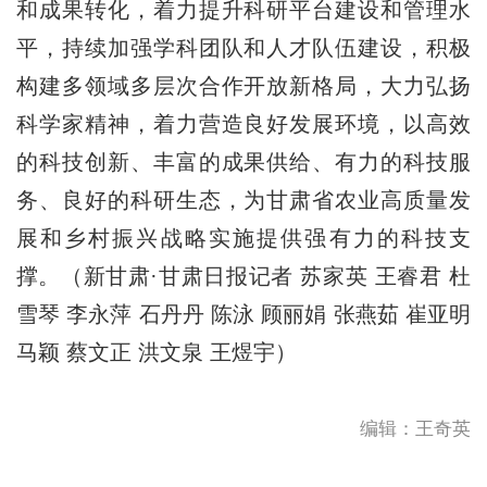
和成果转化，着力提升科研平台建设和管理水
平，持续加强学科团队和人才队伍建设，积极
构建多领域多层次合作开放新格局，大力弘扬
科学家精神，着力营造良好发展环境，以高效
的科技创新、丰富的成果供给、有力的科技服
务、良好的科研生态，为甘肃省农业高质量发
展和乡村振兴战略实施提供强有力的科技支
撑。（新甘肃·甘肃日报记者 苏家英 王睿君 杜
雪琴 李永萍 石丹丹 陈泳 顾丽娟 张燕茹 崔亚明
马颖 蔡文正 洪文泉 王煜宇）
编辑：王奇英