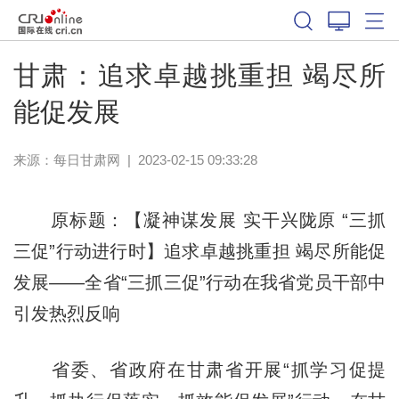
甘肃：追求卓越挑重担 竭尽所
能促发展
来源：
每日甘肃网
|
2023-02-15 09:33:28
原标题：【凝神谋发展 实干兴陇原 “三抓
三促”行动进行时】追求卓越挑重担 竭尽所能促
发展——全省“三抓三促”行动在我省党员干部中
引发热烈反响
省委、省政府在甘肃省开展“抓学习促提