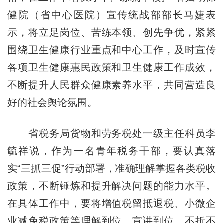
健院（省中心医院）宣传统战部部长马婕表
示，将立足岗位、苦练本领、创先争优，紧紧
围绕卫生健康行业重点和中心工作，及时宣传
各项卫生健康惠民政策和卫生健康工作成效，
不断提升人民群众健康素养水平，共同营造良
好的社会舆论氛围。
省税务局货物和劳务税处一级主任科员李
毓祥说，作为一名青年税务干部，要认真落
实“三抓三促”行动部署，准确理解掌握各类税收
政策，不断锤炼和提升解决问题的能力水平。
在具体工作中，要将增值税留抵退税、小微企
业减免税政策等理解到位、宣讲到位、不折不