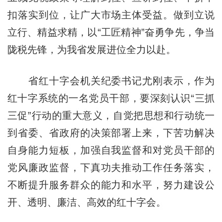
扣落实到位，让广大市场主体受益。做到立说
立行、精益求精，以“工匠精神”奋勇争先，争当
陇税先锋，为我省发展进位全力以赴。
省红十字会机关纪委书记尤刚表示，作为
红十字系统的一名党员干部，要深刻认识“三抓
三促”行动的重大意义，自觉把思想和行动统一
到省委、省政府的决策部署上来，下苦功解决
自身能力短板，加强自我监督和对党员干部的
党风廉政监督，下真功夫推动工作任务落实，
不断提升服务群众的能力和水平，努力建设公
开、透明、廉洁、高效的红十字会。